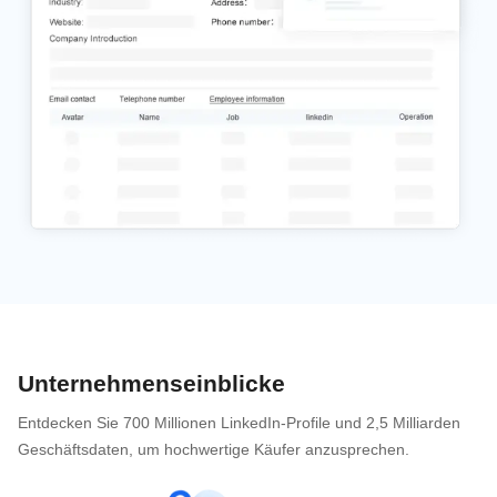
Unternehmenseinblicke
Entdecken Sie 700 Millionen LinkedIn-Profile und 2,5 Milliarden
Geschäftsdaten, um hochwertige Käufer anzusprechen.