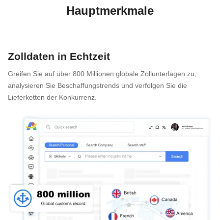
Hauptmerkmale
Zolldaten in Echtzeit
Greifen Sie auf über 800 Millionen globale Zollunterlagen zu,
analysieren Sie Beschaffungstrends und verfolgen Sie die
Lieferketten der Konkurrenz.