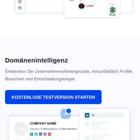
Domänenintelligenz
Entdecken Sie Unternehmenshintergründe, einschließlich Profile,
Branchen und Entscheidungsträger.
KOSTENLOSE TESTVERSION STARTEN