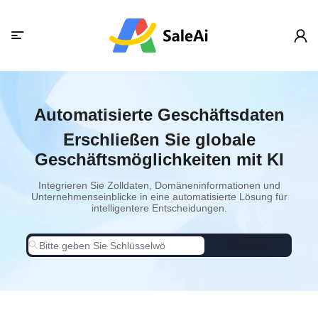
Automatisierte Geschäftsdaten
Erschließen Sie globale
Geschäftsmöglichkeiten mit KI
Integrieren Sie Zolldaten, Domäneninformationen und
Unternehmenseinblicke in eine automatisierte Lösung für
intelligentere Entscheidungen.
Suchen