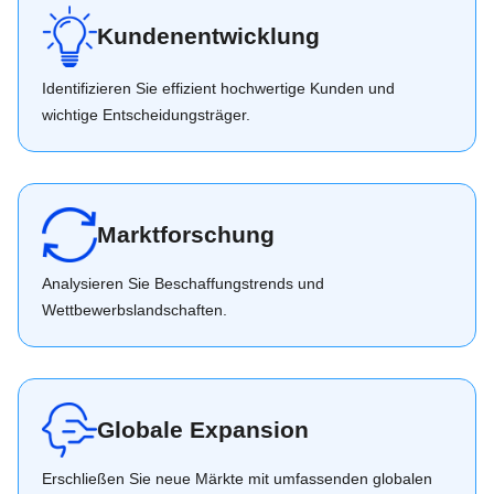
Kundenentwicklung
Identifizieren Sie effizient hochwertige Kunden und
wichtige Entscheidungsträger.
Marktforschung
Analysieren Sie Beschaffungstrends und
Wettbewerbslandschaften.
Globale Expansion
Erschließen Sie neue Märkte mit umfassenden globalen