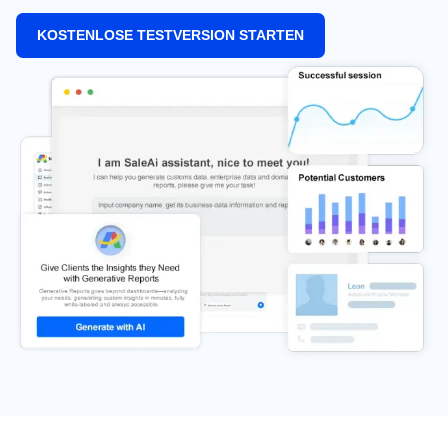
KOSTENLOSE TESTVERSION STARTEN