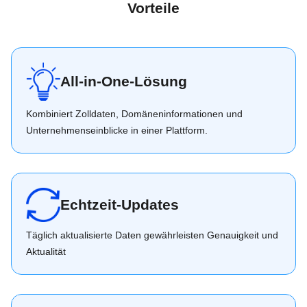
Vorteile
All-in-One-Lösung
Kombiniert Zolldaten, Domäneninformationen und
Unternehmenseinblicke in einer Plattform.
Echtzeit-Updates
Täglich aktualisierte Daten gewährleisten Genauigkeit und
Aktualität