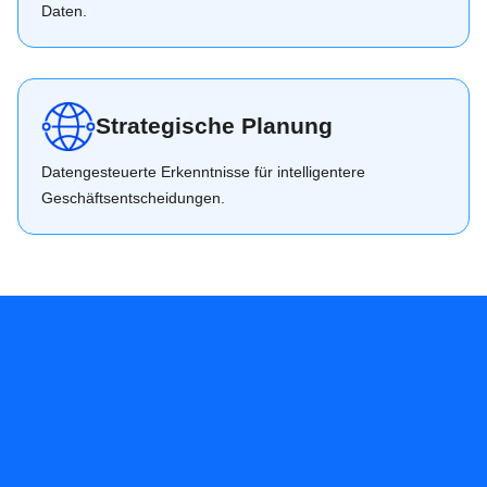
Daten.
Strategische Planung
Datengesteuerte Erkenntnisse für intelligentere
Geschäftsentscheidungen.