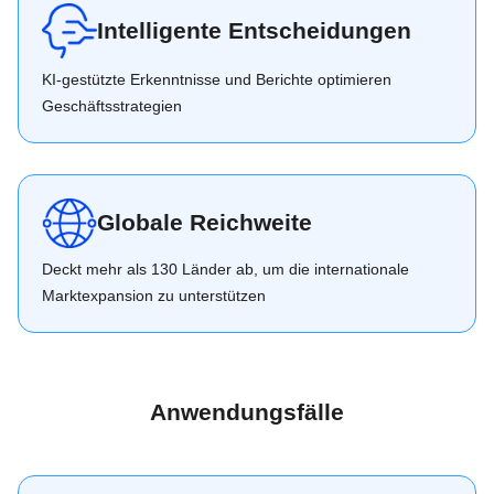
Intelligente Entscheidungen
KI-gestützte Erkenntnisse und Berichte optimieren
Geschäftsstrategien
Globale Reichweite
Deckt mehr als 130 Länder ab, um die internationale
Marktexpansion zu unterstützen
Anwendungsfälle