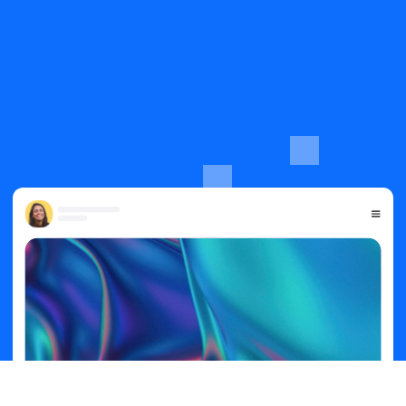
Melden Sie sich kostenlos an
Buchen Sie eine Demo