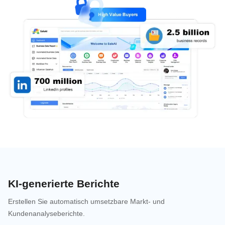
KI-generierte Berichte
Erstellen Sie automatisch umsetzbare Markt- und
Kundenanalyseberichte.