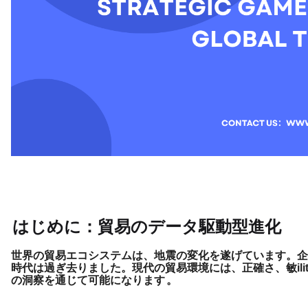
はじめに：貿易のデータ駆動型進化
世界の貿易エコシステムは、地震の変化を遂げています。企
時代は過ぎ去りました。現代の貿易環境には、正確さ、敏il
の洞察を通じて可能になります
。