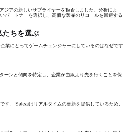
て、アジアの新しいサプライヤーを拒否しました。分析によ
いパートナーを選択し、高価な製品のリコールを回避する
が私たちを選ぶ
事する企業にとってゲームチェンジャーにしているのはなぜです
いパターンと傾向を特定し、企業が曲線より先を行くことを保
す。 Saleaiはリアルタイムの更新を提供しているため、