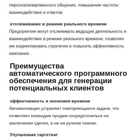
персонализированного общения, повышения частоты
взаимодействия и ответов.
отслеживание в режиме реального времени
Предприятия могут отслеживать ведущую деятельность и
взаимодействие в режиме реального времени, позволяя
им корректировать стратегии и повысить эффективность
кампании.
Преимущества
автоматического программного
обеспечения для генерации
потенциальных клиентов
эффективность и экономия времени
Автоматизация устраняет повторяющиеся задачи, что
позволяет командам продаж сосредоточиться на
заключении сделок, а не на ручном поиске.
Улучшенная таргетинг