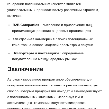
генерации потенциальных клиентов является
универсальным и приносит пользу различным отраслям,
включая:
B2B Companies
: выявление и привлечение лиц,
принимающих решения в целевых организациях.
электронная коммерция
: поиск потенциальных
клиентов на основе моделей просмотра и покупки.
Экспортеры и поставщики
: определение
покупателей на международных рынках.
Заключение
Автоматизированное программное обеспечение для
генерации потенциальных клиентов революционизирует
способ, которым предприятия находят и взаимодействуют
с потенциальными клиентами. Используя ИИ и
автоматизацию, компании могут оптимизировать
процессы привлечения клиентов, улучшить таргетинг и