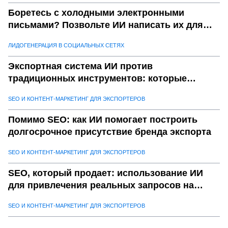
Боретесь с холодными электронными
письмами? Позвольте ИИ написать их для
вас
ЛИДОГЕНЕРАЦИЯ В СОЦИАЛЬНЫХ СЕТЯХ
Экспортная система ИИ против
традиционных инструментов: которые
обеспечивают лучшую рентабельность
SEO И КОНТЕНТ-МАРКЕТИНГ ДЛЯ ЭКСПОРТЕРОВ
инвестиций в 2025 году?
Помимо SEO: как ИИ помогает построить
долгосрочное присутствие бренда экспорта
SEO И КОНТЕНТ-МАРКЕТИНГ ДЛЯ ЭКСПОРТЕРОВ
SEO, который продает: использование ИИ
для привлечения реальных запросов на
экспорт
SEO И КОНТЕНТ-МАРКЕТИНГ ДЛЯ ЭКСПОРТЕРОВ