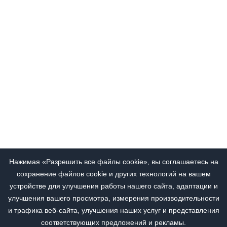
Нажимая «Разрешить все файлы cookie», вы соглашаетесь на
сохранение файлов cookie и других технологий на вашем
устройстве для улучшения работы нашего сайта, адаптации и
улучшения вашего просмотра, измерения производительности
и трафика веб-сайта, улучшения наших услуг и представления
соответствующих предложений и рекламы.