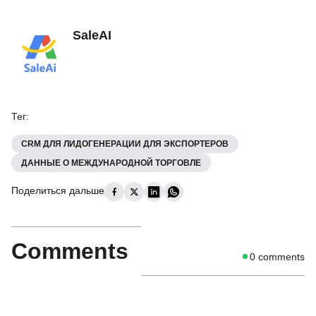
SaleAI
Тег
:
CRM ДЛЯ ЛИДОГЕНЕРАЦИИ ДЛЯ ЭКСПОРТЕРОВ
ДАННЫЕ О МЕЖДУНАРОДНОЙ ТОРГОВЛЕ
Поделиться дальше
Comments
0
comments