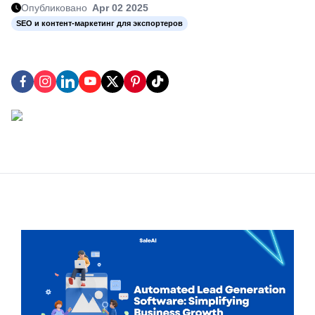
Опубликовано
Apr 02 2025
SEO и контент-маркетинг для экспортеров