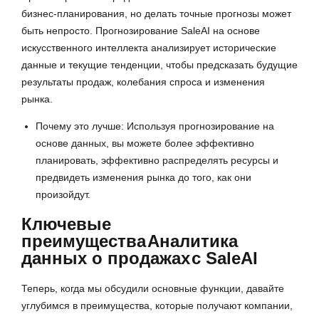
бизнес-планирования, но делать точные прогнозы может
быть непросто. Прогнозирование SaleAI на основе
искусственного интеллекта анализирует исторические
данные и текущие тенденции, чтобы предсказать будущие
результаты продаж, колебания спроса и изменения
рынка.
Почему это лучше: Используя прогнозирование на
основе данных, вы можете более эффективно
планировать, эффективно распределять ресурсы и
предвидеть изменения рынка до того, как они
произойдут.
Ключевые
преимущества
Аналитика
данных о продажах
с SaleAI
Теперь, когда мы обсудили основные функции, давайте
углубимся в преимущества, которые получают компании,