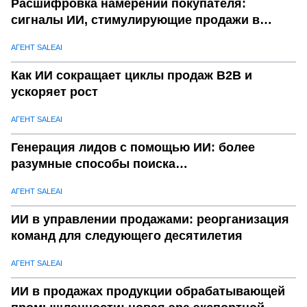
Расшифровка намерений покупателя:
сигналы ИИ, стимулирующие продажи в
сегменте B2B
АГЕНТ SALEAI
Как ИИ сокращает циклы продаж B2B и
ускоряет рост
АГЕНТ SALEAI
Генерация лидов с помощью ИИ: более
разумные способы поиска
квалифицированных покупателей
АГЕНТ SALEAI
ИИ в управлении продажами: реорганизация
команд для следующего десятилетия
АГЕНТ SALEAI
ИИ в продажах продукции обрабатывающей