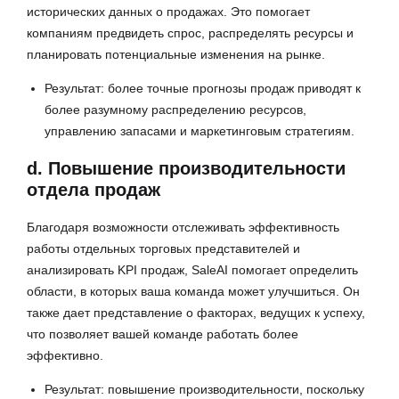
исторических данных о продажах. Это помогает
компаниям предвидеть спрос, распределять ресурсы и
планировать потенциальные изменения на рынке.
Результат: более точные прогнозы продаж приводят к
более разумному распределению ресурсов,
управлению запасами и маркетинговым стратегиям.
d. Повышение производительности
отдела продаж
Благодаря возможности отслеживать эффективность
работы отдельных торговых представителей и
анализировать KPI продаж, SaleAI помогает определить
области, в которых ваша команда может улучшиться. Он
также дает представление о факторах, ведущих к успеху,
что позволяет вашей команде работать более
эффективно.
Результат: повышение производительности, поскольку