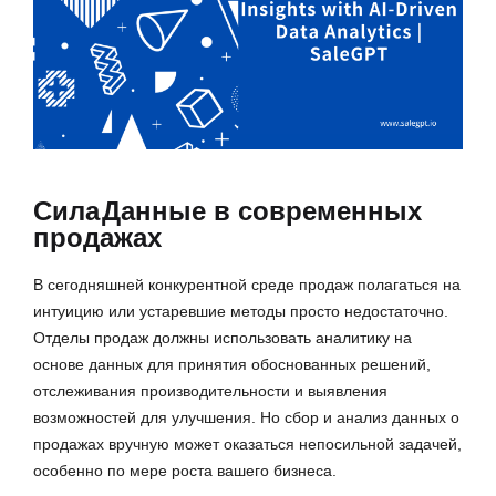
Сила
Данные в современных
продажах
В сегодняшней конкурентной среде продаж полагаться на
интуицию или устаревшие методы просто недостаточно.
Отделы продаж должны использовать аналитику на
основе данных для принятия обоснованных решений,
отслеживания производительности и выявления
возможностей для улучшения. Но сбор и анализ данных о
продажах вручную может оказаться непосильной задачей,
особенно по мере роста вашего бизнеса.