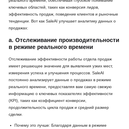
реального времени, обеспечивая глубокое понимание
ключевых областей, таких как конверсия лидов,
эффективность продаж, поведение клиентов и рыночные
тенденции. Вот как SaleAI улучшает аналитику данных о
продажах:
a. Отслеживание производительности
в режиме реального времени
Отслеживание эффективности работы отдела продаж
имеет решающее значение для выявления узких мест,
измерения успеха и улучшения процессов. SaleAI
постоянно анализирует данные о продажах в режиме
реального времени, предоставляя вам самую свежую
информацию о ключевых показателях эффективности
(KPI), таких как коэффициент конверсии,
продолжительность цикла продаж и средний размер
сделки.
Почему это лучше: Благодаря данным в режиме