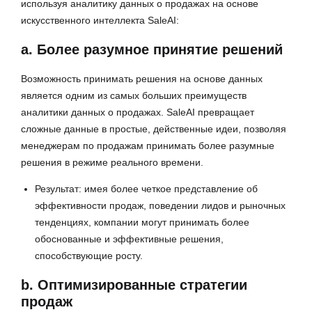
используя аналитику данных о продажах на основе
искусственного интеллекта SaleAI:
a. Более разумное принятие решений
Возможность принимать решения на основе данных
является одним из самых больших преимуществ
аналитики данных о продажах. SaleAI превращает
сложные данные в простые, действенные идеи, позволяя
менеджерам по продажам принимать более разумные
решения в режиме реального времени.
Результат: имея более четкое представление об
эффективности продаж, поведении лидов и рыночных
тенденциях, компании могут принимать более
обоснованные и эффективные решения,
способствующие росту.
b. Оптимизированные стратегии
продаж