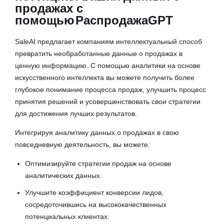
продажах с
помощью
РаспродажаGPT
SaleAI предлагает компаниям интеллектуальный способ
превратить необработанные данные о продажах в
ценную информацию. С помощью аналитики на основе
искусственного интеллекта вы можете получить более
глубокое понимание процесса продаж, улучшить процесс
принятия решений и усовершенствовать свои стратегии
для достижения лучших результатов.
Интегрируя аналитику данных о продажах в свою
повседневную деятельность, вы можете:
Оптимизируйте стратегии продаж на основе
аналитических данных.
Улучшите коэффициент конверсии лидов,
сосредоточившись на высококачественных
потенциальных клиентах.