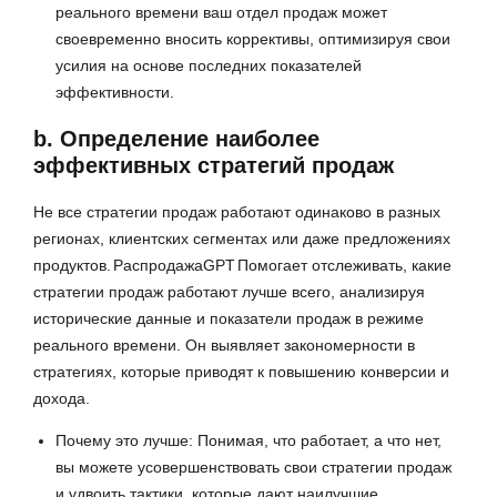
реального времени ваш отдел продаж может
своевременно вносить коррективы, оптимизируя свои
усилия на основе последних показателей
эффективности.
b. Определение наиболее
эффективных стратегий продаж
Не все стратегии продаж работают одинаково в разных
регионах, клиентских сегментах или даже предложениях
продуктов.
РаспродажаGPT
Помогает отслеживать, какие
стратегии продаж работают лучше всего, анализируя
исторические данные и показатели продаж в режиме
реального времени. Он выявляет закономерности в
стратегиях, которые приводят к повышению конверсии и
дохода.
Почему это лучше: Понимая, что работает, а что нет,
вы можете усовершенствовать свои стратегии продаж
и удвоить тактики, которые дают наилучшие