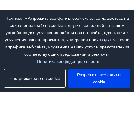
Нажимая «Разрешить все файлы cookie», вы соглашаетесь на
сохранение файлов cookie и других технологий на вашем
устройстве для улучшения работы нашего сайта, адаптации и
улучшения вашего просмотра, измерения производительности
и трафика веб-сайта, улучшения наших услуг и представления
соответствующих предложений и рекламы.
Политика конфиденциальности
Разрешить все файлы
Настройки файлов cookie
cookie