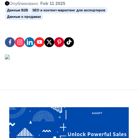
Опубликовано
Feb 11 2025
Данные B2B
SEO и контент-маркетинг для экспортеров
Данные о продажах