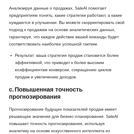
Анализируя данные о продажах, SaleAI помогает
предприятиям понять, какие стратегии работают, а какие
нуждаются в улучшении. Вы можете скорректировать свой
подход к продажам на основе аналитических данных,
гарантируя, что каждое действие вашей команды будет
соответствовать наиболее успешной тактике.
Результат: ваша стратегия продаж становится более
эффективной, что приводит к более высоким
коэффициентам конверсии, сокращению циклов
продаж и увеличению доходов.
c.
Повышенная точность
прогнозирования
Прогнозирование будущих показателей продаж имеет
решающее значение для бизнес-планирования. SaleAI
повышает точность прогнозирования, используя
аналитику на основе искусственного интеллекта из