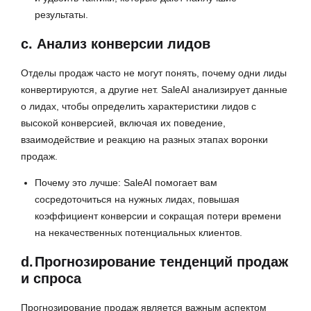
результаты.
c. Анализ конверсии лидов
Отделы продаж часто не могут понять, почему одни лиды
конвертируются, а другие нет. SaleAI анализирует данные
о лидах, чтобы определить характеристики лидов с
высокой конверсией, включая их поведение,
взаимодействие и реакцию на разных этапах воронки
продаж.
Почему это лучше: SaleAI помогает вам
сосредоточиться на нужных лидах, повышая
коэффициент конверсии и сокращая потери времени
на некачественных потенциальных клиентов.
d.
Прогнозирование тенденций продаж
и спроса
Прогнозирование продаж является важным аспектом