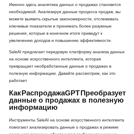
Именно здесь аналитика данных о продажах становится
необходимой. Анализируя данные процесса продаж, вы
можете выявить скрытые закономерности, отслеживать
ключевые показатели и принимать более разумные
решения, которые в конечном итоге приведут к
увеличению доходов и повышению эффективности.
SaleAI предлагает передовую платформу анализа данных
на основе искусственного интеллекта, которая
превращает необработанные данные о продажах в
полезную информацию. Давайте рассмотрим, как это
работает.
Как
РаспродажаGPT
Преобразует
данные о продажах в полезную
информацию
Инструменты SaleAI на основе искусственного интеллекта
помогают анализировать данные о продажах в режиме