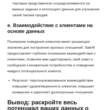
торговые представители сосредотачиваются на
важных задачах и используют данные для улучшения
своей тактики продаж.
e. Взаимодействие с клиентами на
основе данных
Понимание поведения клиентов имеет решающее
значение для построения прочных отношений. SaleAI
предоставляет глубокое понимание взаимодействия с
клиентами, позволяя вам адаптировать свой охват и
сообщения к конкретным потребностям и поведению
каждого потенциального клиента.
Результат: персонализированное взаимодействие
повышает удовлетворенность клиентов, повышает
конверсию и укрепляет долгосрочные отношения.
Вывод: раскройте весь
потенциал ваших данных о