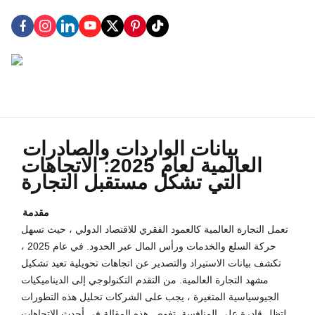
بيانات الواردات والصادرات
العالمية لعام 2025: الاتجاهات
التي تشكل مستقبل التجارة
مقدمة
تعمل التجارة العالمية كالعمود الفقري للاقتصاد الدولي ، حيث تسهل
حركة السلع والخدمات ورأس المال عبر الحدود. في عام 2025 ،
تكشف بيانات الاستيراد والتصدير عن اتجاهات تحويلية تعيد تشكيل
مشهد التجارة العالمية. من التقدم التكنولوجي إلى الديناميكيات
الجيوسياسية المتغيرة ، يجب على الشركات تحليل هذه التطورات
لتظل قادرة على المنافسة. تغوص هذه المقالة في أحدث الاتجاهات