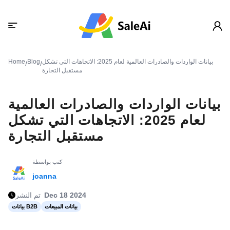
بيانات الواردات والصادرات العالمية لعام 2025: الاتجاهات التي تشكل
Blog
Home
/
/
مستقبل التجارة
بيانات الواردات والصادرات العالمية
لعام 2025: الاتجاهات التي تشكل
مستقبل التجارة
كتب بواسطة
joanna
Dec 18 2024
تم النشر
بيانات المبيعات
بيانات B2B