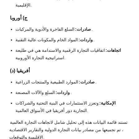
الإقليمية.
ج) أوروبا
السلع الفاخرة والأدوية والمركبات.
صادرات:
المواد الخام والمكونات عالية التقنية.
واردات:
اتجاهات:
اتفاقيات التجارة الرقمية والاستدامة هي في طليعة
استراتيجية التجارة الأوروبية.
(د) أفريقيا
الموارد الطبيعية والمنتجات الزراعية.
صادرات:
السلع والآلات المصنعة.
واردات:
الإمكانية:
وتعزز الاستثمارات في البنية التحتية والشراكات
التجارية دور أفريقيا في الأسواق العالمية.
تستند قائمة البيانات هذه إلى تحليل شامل لاتجاهات التجارة العالمية
، تم تجميعها من مصادر بيانات التجارة الدولية والتقارير الاقتصادية
الإقليمية والتوقعات.