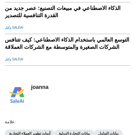
الذكاء الاصطناعي في مبيعات التصنيع: عصر جديد من
القدرة التنافسية للتصدير
وكيل SALEAI
التوسع العالمي باستخدام الذكاء الاصطناعي: كيف تتنافس
الشركات الصغيرة والمتوسطة مع الشركات العملاقة
وكيل SALEAI
joanna
:
علامة
بيانات التداول
بيانات التجارة الدولية
أدوات تطوير العملاء التجارية