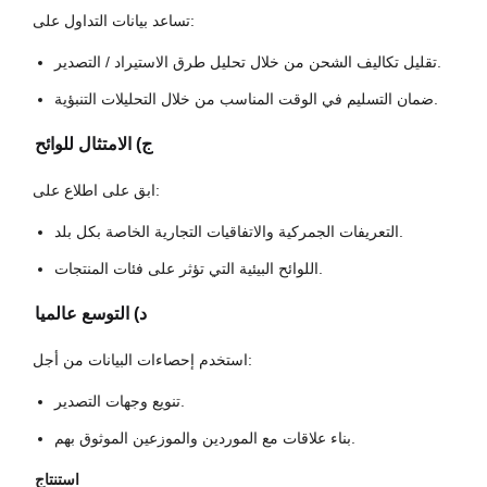
تساعد بيانات التداول على:
تقليل تكاليف الشحن من خلال تحليل طرق الاستيراد / التصدير.
ضمان التسليم في الوقت المناسب من خلال التحليلات التنبؤية.
ج) الامتثال للوائح
ابق على اطلاع على:
التعريفات الجمركية والاتفاقيات التجارية الخاصة بكل بلد.
اللوائح البيئية التي تؤثر على فئات المنتجات.
د) التوسع عالميا
استخدم إحصاءات البيانات من أجل:
تنويع وجهات التصدير.
بناء علاقات مع الموردين والموزعين الموثوق بهم.
استنتاج