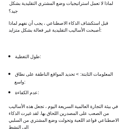
لماذا لا تعمل استراتيجيات وضع المشتري التقليدية بشكل
جيد؟
قبل استكشاف الذكاء الاصطناعي ، يجب أن نفهم لماذا
أصبحت الأساليب التقليدية غير فعالة بشكل متزايد:
طول التغطية:
المعلومات الثابتة:
> تحديد المواقع الناطقة على نطاق
واسع:
عدم الكفاءة:
في بيئة التجارة العالمية السريعة اليوم ، تجعل هذه الأساليب
من الصعب على المصدرين اللحاق بها. لقد غيرت الذكاء
الاصطناعي قواعد اللعبة وتحولت وضع المشتري من السلبي
إلى النشط