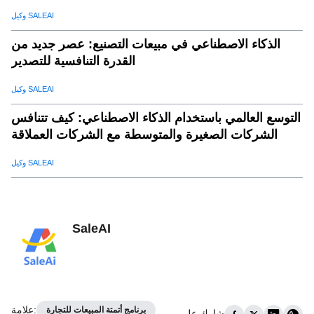
وكيل SALEAI
الذكاء الاصطناعي في مبيعات التصنيع: عصر جديد من
القدرة التنافسية للتصدير
وكيل SALEAI
التوسع العالمي باستخدام الذكاء الاصطناعي: كيف تتنافس
الشركات الصغيرة والمتوسطة مع الشركات العملاقة
وكيل SALEAI
SaleAI
:
علامة
برنامج أتمتة المبيعات للتجارة
شارك على