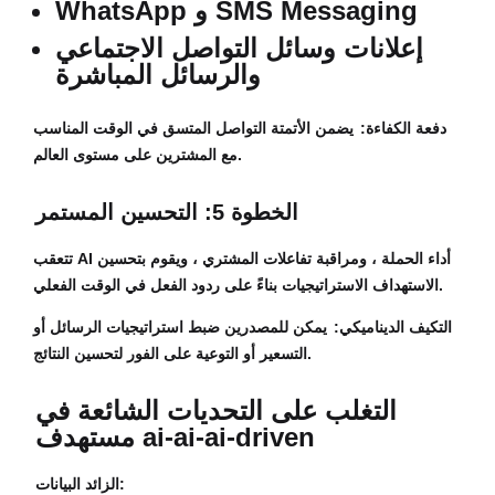
WhatsApp و SMS Messaging
إعلانات وسائل التواصل الاجتماعي
والرسائل المباشرة
دفعة الكفاءة:
يضمن الأتمتة التواصل المتسق في الوقت المناسب
مع المشترين على مستوى العالم.
الخطوة 5: التحسين المستمر
تتعقب AI أداء الحملة ، ومراقبة تفاعلات المشتري ، ويقوم بتحسين
الاستهداف الاستراتيجيات بناءً على ردود الفعل في الوقت الفعلي.
التكيف الديناميكي:
يمكن للمصدرين ضبط استراتيجيات الرسائل أو
التسعير أو التوعية على الفور لتحسين النتائج.
التغلب على التحديات الشائعة في
مستهدف ai-ai-ai-driven
الزائد البيانات: