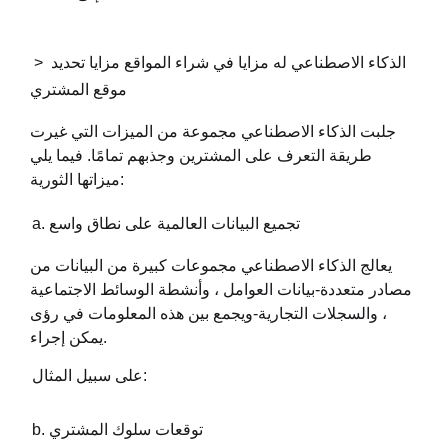
> الذكاء الاصطناعي له مزايا في شراء المواقع
مزايا تحديد
موقع المشتري
جلبت الذكاء الاصطناعي مجموعة من الميزات التي غيرت
طريقة التعرف على المشترين وجذبهم تمامًا. فيما يلي
ميزاتها الثورية:
a. تجميع البيانات العالمية على نطاق واسع
يعالج الذكاء الاصطناعي مجموعات كبيرة من البيانات من
مصادر متعددة-بيانات العوامل ، وأنشطة الوسائط الاجتماعية
، والسجلات التجارية-ويجمع بين هذه المعلومات في رؤى
يمكن إجراء.
على سبيل المثال:
b. توقعات سلوك المشتري