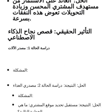
الحل:
العائد على الاستثمار من
مستهدف المشتري المحسن وزيادة
التحويلات تعوض هذه النفقات
بسرعة.
التأثير الحقيقي: قصص نجاح الذكاء
الاصطناعي
دراسة الحالة 1: مصدر الآلات
المشكلة:
الحل:
النتيجة:
دراسة الحالة 2: مصدري الغذاء
المشكلة:
الحل:
النتيجة:
مستقبل تحديد موقع المشتري: ما هي
الخطوة التالية؟