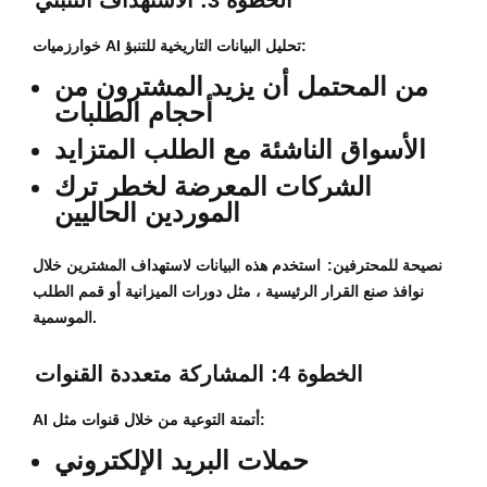
الخطوة 3: الاستهداف التنبئي
خوارزميات AI تحليل البيانات التاريخية للتنبؤ:
من المحتمل أن يزيد المشترون من
أحجام الطلبات
الأسواق الناشئة مع الطلب المتزايد
الشركات المعرضة لخطر ترك
الموردين الحاليين
نصيحة للمحترفين:
استخدم هذه البيانات لاستهداف المشترين خلال
نوافذ صنع القرار الرئيسية ، مثل دورات الميزانية أو قمم الطلب
الموسمية.
الخطوة 4: المشاركة متعددة القنوات
AI أتمتة التوعية من خلال قنوات مثل:
حملات البريد الإلكتروني