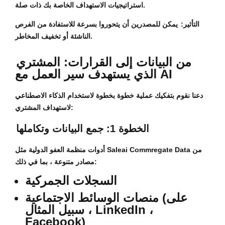
استراتيجيات الاستهداف الخاصة بك ذات صلة.
التأثير:
يمكن للمصدرين أن يتحوروا بسرعة للاستفادة من الفرص
الناشئة أو تخفيف المخاطر.
من البيانات إلى القرارات: المشتري
الذي يستهدف سير العمل مع AI
دعنا نقوم بتفكيك عملية خطوة بخطوة لاستخدام الذكاء الاصطناعي
لاستهداف المشتري:
الخطوة 1: جمع البيانات وتكاملها
أدوات منظمة العفو الدولية مثل Saleai Commregate Data من
مصادر متنوعة ، بما في ذلك:
السجلات الجمركية
منصات الوسائط الاجتماعية (على
سبيل المثال ، LinkedIn ،
Facebook)