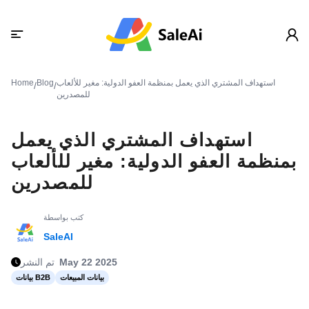
استهداف المشتري الذي يعمل بمنظمة العفو الدولية: مغير للألعاب
Blog
Home
/
/
للمصدرين
استهداف المشتري الذي يعمل
بمنظمة العفو الدولية: مغير للألعاب
للمصدرين
كتب بواسطة
SaleAI
May 22 2025
تم النشر
بيانات المبيعات
بيانات B2B