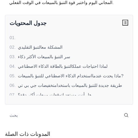
المجاني اليوم واختبر قوة التنبؤ بالمبيعات في الوقت الفعلي.
جدول المحتويات
01
.
المشكلة معالتنبؤ التقليدي
.
02
سر التنبؤ بالمبيعات الأكثر ذكاء
.
03
لماذا احتياجات عملكالتنبؤ بالطاقة الذكاء الاصطناعي
.
04
ماذا يحدث عندمااستخدام الذكاء الاصطناعي للتنبؤ بالمبيعات?
.
05
طريقة جديدة للتنبؤ بالمبيعات باستخدامتخفيضات جي بي تي
.
06
هل أنت مستعد لتوقعات مبيعات أكثر دقة؟
.
07
المدونات ذات الصلة