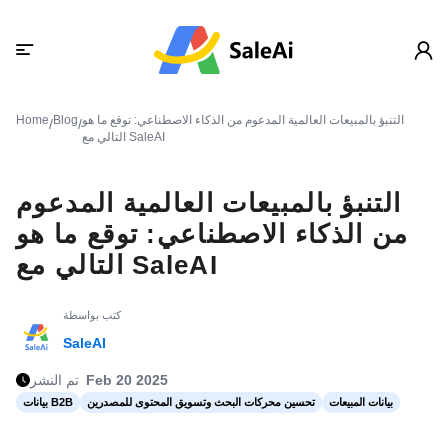
التنبؤ بالمبيعات العالمية المدعوم من الذكاء الاصطناعي: توقع ما هو
Blog
Home
/
/
التالي مع SaleAI
التنبؤ بالمبيعات العالمية المدعوم
من الذكاء الاصطناعي: توقع ما هو
التالي مع SaleAI
كتب بواسطة
SaleAI
Feb 20 2025
تم النشر
بيانات المبيعات
تحسين محركات البحث وتسويق المحتوى للمصدرين
بيانات B2B