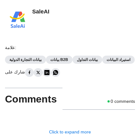
SaleAI
:
علامة
استيراد البيانات
بيانات التداول
بيانات B2B
بيانات التجارة الدولية
شارك على
Comments
0
comments
Click to expand more