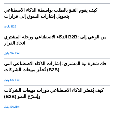
كيف يقوم التنبؤ بالطلب بواسطة الذكاء الاصطناعي
بتحويل إشارات السوق إلى قرارات
بيانات B2B
الذكاء الاصطناعي ورحلة المشتري B2B: من الوعي إلى
اتخاذ القرار
وكيل SALEAI
فك شفرة نية المشتري: إشارات الذكاء الاصطناعي التي
تُحفّز مبيعات الشركات (B2B)
وكيل SALEAI
كيف يُقصّر الذكاء الاصطناعي دورات مبيعات الشركات
(B2B) ويُسرّع النمو
وكيل SALEAI