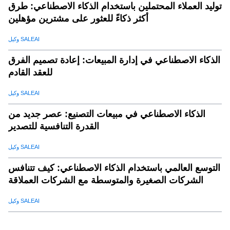
توليد العملاء المحتملين باستخدام الذكاء الاصطناعي: طرق
أكثر ذكاءً للعثور على مشترين مؤهلين
وكيل SALEAI
الذكاء الاصطناعي في إدارة المبيعات: إعادة تصميم الفرق
للعقد القادم
وكيل SALEAI
الذكاء الاصطناعي في مبيعات التصنيع: عصر جديد من
القدرة التنافسية للتصدير
وكيل SALEAI
التوسع العالمي باستخدام الذكاء الاصطناعي: كيف تتنافس
الشركات الصغيرة والمتوسطة مع الشركات العملاقة
وكيل SALEAI