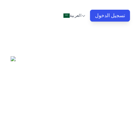
تسجيل الدخول
العربية