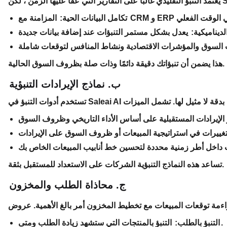
تكامل البيانات الحية:
لديناميكية:
هذا يضمن أن تنبؤاتك دقيقة دائمًا وذات صلة بظروف السوق الحالية.
ب. نماذج الإيرادات التنبؤية
تساعد هذه النماذج التنبؤية الشركات على الاستعداد للمستقبل بثقة.
ج. محاذاة الطلب والمخزون
التنبؤ بالمنتجات التي ستشهد زيادة الطلب ومتى.
التنبؤ بالطلب: