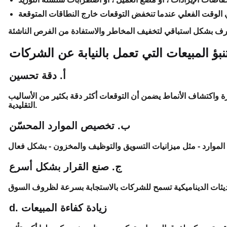
بؤ المبيعات التي تعمل بالنيابة عن الشركات
أ. دقة تحسين
ة واكتشاف الأنماط يضمن أن التوقعات أكثر دقة بكثير من الأساليب
التقليدية.
ب. تخصيص الموارد المحسّن
ج. صنع القرار بشكل أسرع
d. زيادة كفاءة المبيعات