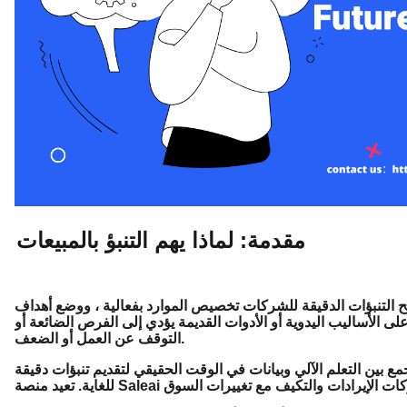
مقدمة: لماذا يهم التنبؤ بالمبيعات
تيح التنبؤات الدقيقة للشركات تخصيص الموارد بفعالية ، ووضع أهداف
على الأساليب اليدوية أو الأدوات القديمة يؤدي إلى الفرص الضائعة أو
التوقف عن العمل أو الضعف.
مع بين التعلم الآلي وبيانات في الوقت الحقيقي لتقديم تنبؤات دقيقة