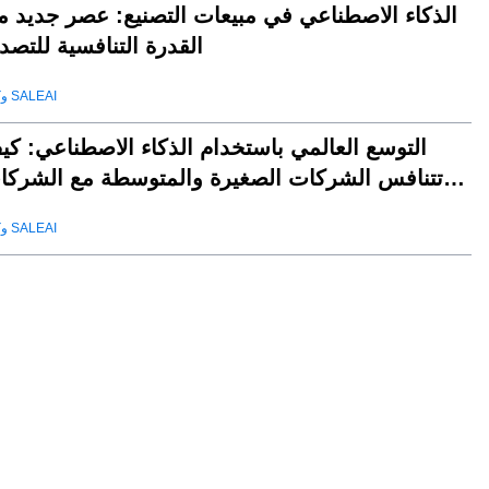
الذكاء الاصطناعي في مبيعات التصنيع: عصر جديد م
القدرة التنافسية للتصد
وكيل SALEAI
التوسع العالمي باستخدام الذكاء الاصطناعي: كي
تتنافس الشركات الصغيرة والمتوسطة مع الشركا
العملا
وكيل SALEAI