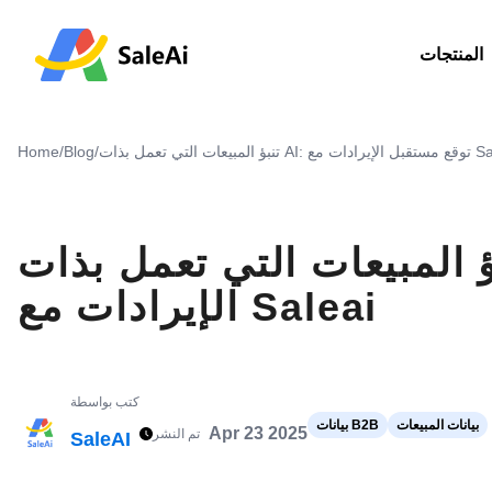
المنتجات
ع مستقبل الإيرادات مع Saleai
/
Blog
/
Home
المبيعات التي تعمل بذات AI: توقع مستقبل
الإيرادات مع Saleai
كتب بواسطة
بيانات المبيعات
بيانات B2B
Apr 23 2025
تم النشر
SaleAI