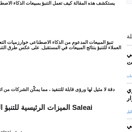
يستكشف هذه المقالة كيف تعمل التنبؤ بمبيعات الذكاء الاصطنا
ة
تنبؤ المبيعات المدعوم من الذكاء الاصطناعى خوارزميات التعل
العملاء للتنبؤ بنتائج المبيعات في المستقبل. على عكس طرق التنبؤ 
ي
ت
عي
ار
الميزات الرئيسية للتنبؤ المبيعات الذي يعمل به الذكاء الاصطناعى في Saleai
ي