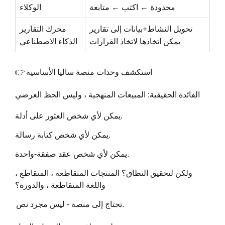
محدودة ← اكتب ← متابعة
الوكلاء
تحويل النشاط+بيانات إلى تقارير
محرك التقارير
يمكن اتخاذها لاتخاذ القرارات
الذكاء الاصطناعي
استكشف وحدات منصة ساليا الأساسية
👉
الفائدة الحقيقية: المبيعات المنهجية ، وليس الحظ العرضي
يمكن لأي شخص العثور على أدلة.
يمكن لأي شخص كتابة رسالة.
يمكن لأي شخص عقد صفقة-واحدة.
ولكن لتحقيق النطاق؟ المنتجات المتقاطعة ، المتقاطع ،
واللغة المتقاطعة ، والدورة؟
تحتاج إلى منصة - ليس مجرد نص.