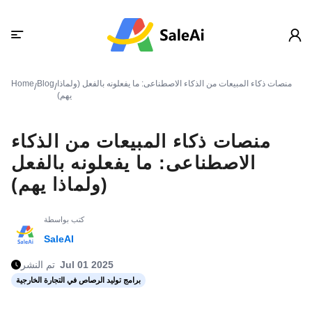
منصات ذكاء المبيعات من الذكاء الاصطناعى: ما يفعلونه بالفعل (ولماذا
Blog
Home
/
/
يهم)
منصات ذكاء المبيعات من الذكاء
الاصطناعى: ما يفعلونه بالفعل
(ولماذا يهم)
كتب بواسطة
SaleAI
Jul 01 2025
تم النشر
برامج توليد الرصاص في التجارة الخارجية