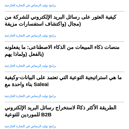
برامج توليد الرصاص في التجارة الخارجية
كيفية العثور على رسائل البريد الإلكتروني للشركة من
مجال (واكتشاف استفسارات مزيفة)
برامج توليد الرصاص في التجارة الخارجية
منصات ذكاء المبيعات من الذكاء الاصطناعى: ما يفعلونه
بالفعل (ولماذا يهم)
برامج توليد الرصاص في التجارة الخارجية
ما هي استراتيجية التوعية التي تعتمد على البيانات-وكيفية
بناء واحدة مع Saleai
برامج توليد الرصاص في التجارة الخارجية
الطريقة الأكثر ذكاءً لاستخراج رسائل البريد الإلكتروني
للموردين للتوعية B2B
برامج توليد الرصاص في التجارة الخارجية