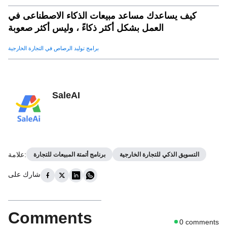
كيف يساعدك مساعد مبيعات الذكاء الاصطناعى في
العمل بشكل أكثر ذكاءً ، وليس أكثر صعوبة
برامج توليد الرصاص في التجارة الخارجية
SaleAI
:
علامة
التسويق الذكي للتجارة الخارجية
برنامج أتمتة المبيعات للتجارة
شارك على
Comments
0
comments