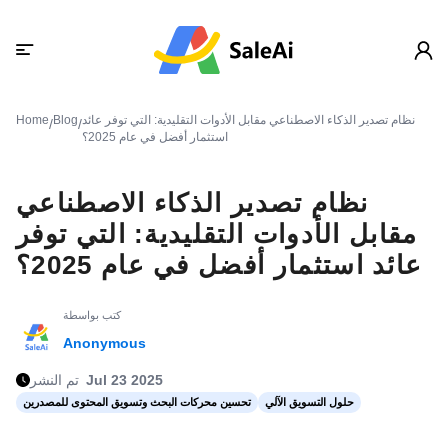
نظام تصدير الذكاء الاصطناعي مقابل الأدوات التقليدية: التي توفر عائد
Blog
Home
/
/
استثمار أفضل في عام 2025؟
نظام تصدير الذكاء الاصطناعي
مقابل الأدوات التقليدية: التي توفر
عائد استثمار أفضل في عام 2025؟
كتب بواسطة
Anonymous
Jul 23 2025
تم النشر
حلول التسويق الآلي
تحسين محركات البحث وتسويق المحتوى للمصدرين