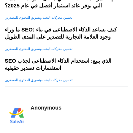
التي توفر عائد استثمار أفضل في عام 2025؟
تحسين محركات البحث وتسويق المحتوى للمصدرين
ما وراء SEO: كيف يساعد الذكاء الاصطناعى في بناء
وجود العلامة التجارية للتصدير على المدى الطويل
تحسين محركات البحث وتسويق المحتوى للمصدرين
SEO الذي يبيع: استخدام الذكاء الاصطناعى لجذب
استفسارات تصدير حقيقية
تحسين محركات البحث وتسويق المحتوى للمصدرين
Anonymous