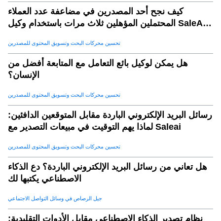
كيف نجح أحد المصدرين في مضاعفة عدد العملاء
المحتملين المؤهلين ثلاث مرات باستخدام وكيل SaleAI
لتوليد العملاء المحتملين
تحسين محركات البحث وتسويق المحتوى للمصدرين
هل يمكن لوكيل بائع التعامل مع المتابعة أفضل من
الإنسان؟
تحسين محركات البحث وتسويق المحتوى للمصدرين
رسائل البريد الإلكتروني الباردة مقابل المتوقعين الدافئين:
لماذا يهم التوقيت في مبيعات التصدير مع Saleai
تحسين محركات البحث وتسويق المحتوى للمصدرين
هل تعاني من رسائل البريد الإلكتروني الباردة؟ دع الذكاء
الاصطناعي يكتبها لك
جيل الرصاص في وسائل التواصل الاجتماعي
نظام تصدير الذكاء الاصطناعي مقابل الأدوات التقليدية: