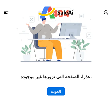
عذرا، الصفحة التي تزورها غير موجودة.
العودة