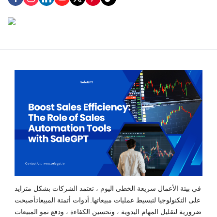
في بيئة الأعمال سريعة الخطى اليوم ، تعتمد الشركات بشكل متزايد
على التكنولوجيا لتبسيط عمليات مبيعاتها.
أدوات أتمتة المبيعات
أصبحت
ضرورية لتقليل المهام اليدوية ، وتحسين الكفاءة ، ودفع نمو المبيعات