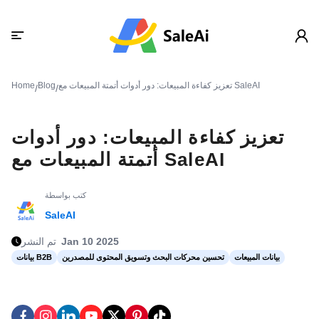
تعزيز كفاءة المبيعات: دور أدوات أتمتة المبيعات مع SaleAI
Blog
Home
/
/
تعزيز كفاءة المبيعات: دور أدوات
أتمتة المبيعات مع SaleAI
كتب بواسطة
SaleAI
Jan 10 2025
تم النشر
بيانات المبيعات
تحسين محركات البحث وتسويق المحتوى للمصدرين
بيانات B2B