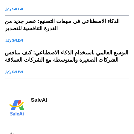
وكيل SALEAI
الذكاء الاصطناعي في مبيعات التصنيع: عصر جديد من
القدرة التنافسية للتصدير
وكيل SALEAI
التوسع العالمي باستخدام الذكاء الاصطناعي: كيف تتنافس
الشركات الصغيرة والمتوسطة مع الشركات العملاقة
وكيل SALEAI
SaleAI