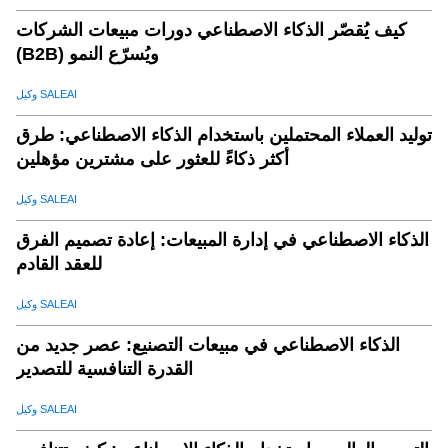
كيف يُقصّر الذكاء الاصطناعي دورات مبيعات الشركات
(B2B) ويُسرّع النمو
وكيل SALEAI
توليد العملاء المحتملين باستخدام الذكاء الاصطناعي: طرق
أكثر ذكاءً للعثور على مشترين مؤهلين
وكيل SALEAI
الذكاء الاصطناعي في إدارة المبيعات: إعادة تصميم الفرق
للعقد القادم
وكيل SALEAI
الذكاء الاصطناعي في مبيعات التصنيع: عصر جديد من
القدرة التنافسية للتصدير
وكيل SALEAI