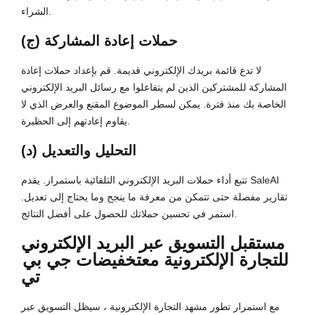
الشراء.
(ج) حملات إعادة المشاركة
لا تدع قائمة بريدك الإلكتروني قديمة. قم بإعداد حملات إعادة
المشاركة للمشتركين الذين لم يتفاعلوا مع رسائل البريد الإلكتروني
الخاصة بك منذ فترة. يمكن لسطر الموضوع المقنع والعرض الذي لا
يقاوم إعادتهم إلى الحظيرة.
(د) التحليل والتعديل
تتبع أداء حملات البريد الإلكتروني التلقائية باستمرار. يقدم SaleAI
تقارير مفصلة حتى تتمكن من معرفة ما ينجح وما يحتاج إلى تعديل.
استمر في تحسين حملاتك للحصول على أفضل النتائج.
مستقبل التسويق عبر البريد الإلكتروني
للتجارة الإلكترونية مع
تخفيضات جي بي
تي
مع استمرار تطور مشهد التجارة الإلكترونية ، سيظل التسويق عبر