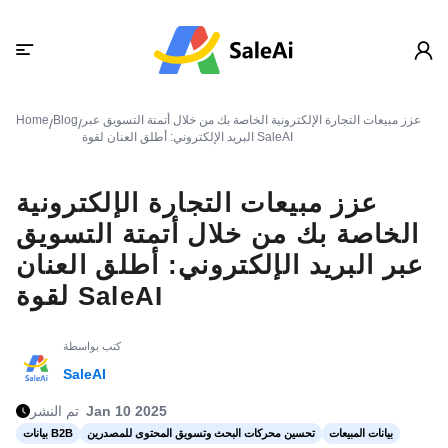
عزز مبيعات التجارة الإلكترونية الخاصة بك من خلال أتمتة التسويق عبر
Blog
Home
/
/
البريد الإلكتروني: أطلق العنان لقوة SaleAI
عزز مبيعات التجارة الإلكترونية
الخاصة بك من خلال أتمتة التسويق
عبر البريد الإلكتروني: أطلق العنان
لقوة SaleAI
كتب بواسطة
SaleAI
Jan 10 2025
تم النشر
بيانات المبيعات
تحسين محركات البحث وتسويق المحتوى للمصدرين
بيانات B2B