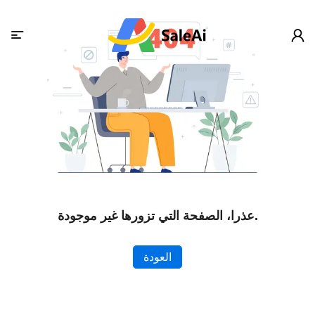
عذرا، الصفحة التي تزورها غير موجودة.
العودة