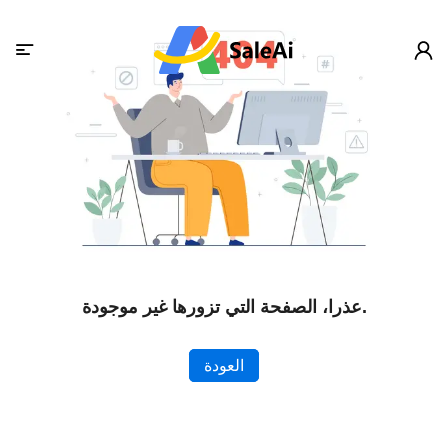
عذرا، الصفحة التي تزورها غير موجودة.
العودة