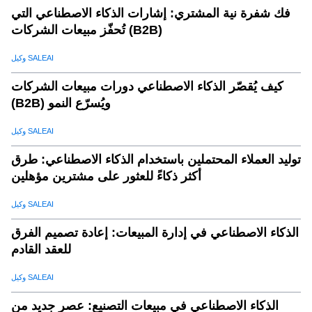
فك شفرة نية المشتري: إشارات الذكاء الاصطناعي التي
تُحفّز مبيعات الشركات (B2B)
وكيل SALEAI
كيف يُقصّر الذكاء الاصطناعي دورات مبيعات الشركات
(B2B) ويُسرّع النمو
وكيل SALEAI
توليد العملاء المحتملين باستخدام الذكاء الاصطناعي: طرق
أكثر ذكاءً للعثور على مشترين مؤهلين
وكيل SALEAI
الذكاء الاصطناعي في إدارة المبيعات: إعادة تصميم الفرق
للعقد القادم
وكيل SALEAI
الذكاء الاصطناعي في مبيعات التصنيع: عصر جديد من