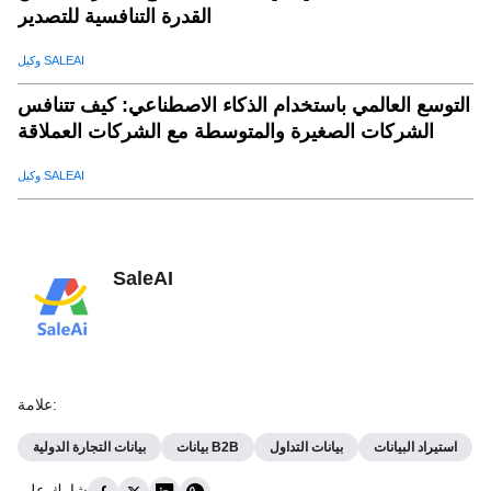
القدرة التنافسية للتصدير
وكيل SALEAI
التوسع العالمي باستخدام الذكاء الاصطناعي: كيف تتنافس
الشركات الصغيرة والمتوسطة مع الشركات العملاقة
وكيل SALEAI
SaleAI
:
علامة
استيراد البيانات
بيانات التداول
بيانات B2B
بيانات التجارة الدولية
شارك على