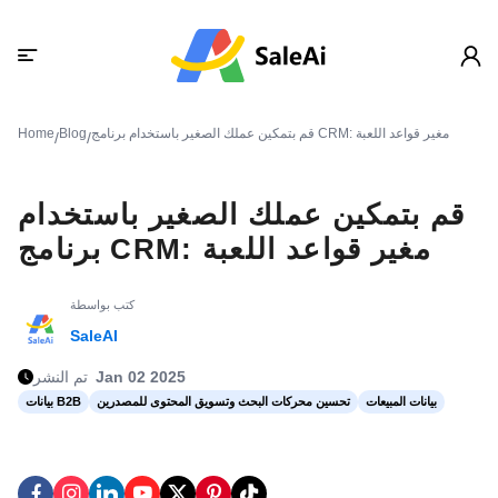
قم بتمكين عملك الصغير باستخدام برنامج CRM: مغير قواعد اللعبة
Blog
Home
/
/
قم بتمكين عملك الصغير باستخدام
برنامج CRM: مغير قواعد اللعبة
كتب بواسطة
SaleAI
Jan 02 2025
تم النشر
بيانات المبيعات
تحسين محركات البحث وتسويق المحتوى للمصدرين
بيانات B2B