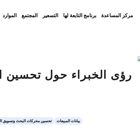
مركز المساعدة
برنامج التابعة لها
التسعير
المجتمع
الموارد
رؤى الخبراء حول تحسين ال
بيانات المبيعات
تحسين محركات البحث وتسويق ال