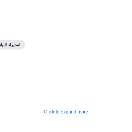
استيراد البيا
Click to expand more