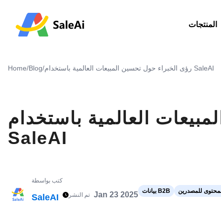
المنتجات
رؤى الخبراء حول تحسين المبيعات العالمية باستخدام SaleAI
/
Blog
/
Home
مبيعات العالمية باستخدام
SaleAI
كتب بواسطة
محتوى للمصدرين
بيانات B2B
Jan 23 2025
تم النشر
SaleAI