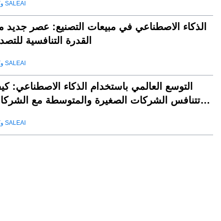
وكيل SALEAI
الذكاء الاصطناعي في مبيعات التصنيع: عصر جديد م
القدرة التنافسية للتصد
وكيل SALEAI
التوسع العالمي باستخدام الذكاء الاصطناعي: كي
تتنافس الشركات الصغيرة والمتوسطة مع الشركا
العملا
وكيل SALEAI