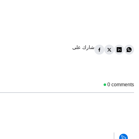
شارك على
0
comments