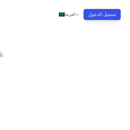
تسجيل الدخول
العربية