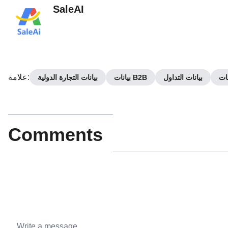
SaleAI
:
علامة
نات
بيانات التداول
بيانات B2B
بيانات التجارة الدولية
Comments