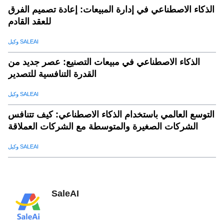
الذكاء الاصطناعي في إدارة المبيعات: إعادة تصميم الفرق
للعقد القادم
وكيل SALEAI
الذكاء الاصطناعي في مبيعات التصنيع: عصر جديد من
القدرة التنافسية للتصدير
وكيل SALEAI
التوسع العالمي باستخدام الذكاء الاصطناعي: كيف تتنافس
الشركات الصغيرة والمتوسطة مع الشركات العملاقة
وكيل SALEAI
SaleAI