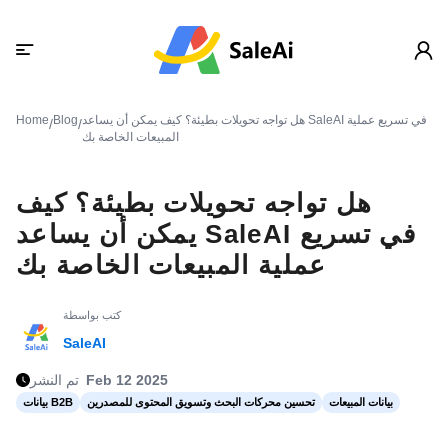
هل تواجه تحويلات بطيئة؟ كيف يمكن أن يساعد SaleAI في تسريع عملية
Blog
Home
/
/
المبيعات الخاصة بك
هل تواجه تحويلات بطيئة؟ كيف
يمكن أن يساعد SaleAI في تسريع
عملية المبيعات الخاصة بك
كتب بواسطة
SaleAI
Feb 12 2025
تم النشر
بيانات المبيعات
تحسين محركات البحث وتسويق المحتوى للمصدرين
بيانات B2B