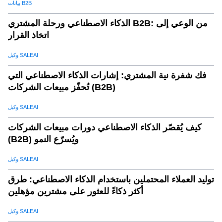
بيانات B2B
الذكاء الاصطناعي ورحلة المشتري B2B: من الوعي إلى
اتخاذ القرار
وكيل SALEAI
فك شفرة نية المشتري: إشارات الذكاء الاصطناعي التي
تُحفّز مبيعات الشركات (B2B)
وكيل SALEAI
كيف يُقصّر الذكاء الاصطناعي دورات مبيعات الشركات
(B2B) ويُسرّع النمو
وكيل SALEAI
توليد العملاء المحتملين باستخدام الذكاء الاصطناعي: طرق
أكثر ذكاءً للعثور على مشترين مؤهلين
وكيل SALEAI