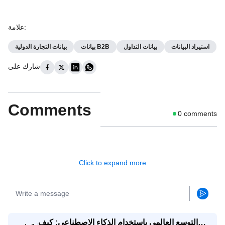
:
علامة
استيراد البيانات
بيانات التداول
بيانات B2B
بيانات التجارة الدولية
شارك على
Comments
0
comments
Click to expand more
التوسع العالمي باستخدام الذكاء الاصطناعي: كيف