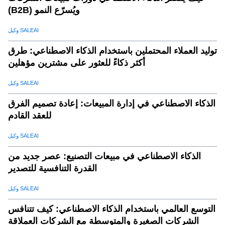
(B2B) ويُسرّع النمو
وكيل SALEAI
توليد العملاء المحتملين باستخدام الذكاء الاصطناعي: طرق
أكثر ذكاءً للعثور على مشترين مؤهلين
وكيل SALEAI
الذكاء الاصطناعي في إدارة المبيعات: إعادة تصميم الفرق
للعقد القادم
وكيل SALEAI
الذكاء الاصطناعي في مبيعات التصنيع: عصر جديد من
القدرة التنافسية للتصدير
وكيل SALEAI
التوسع العالمي باستخدام الذكاء الاصطناعي: كيف تتنافس
الشركات الصغيرة والمتوسطة مع الشركات العملاقة