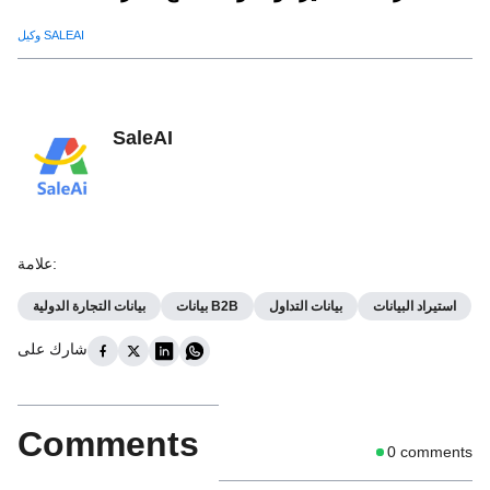
وكيل SALEAI
SaleAI
:
علامة
استيراد البيانات
بيانات التداول
بيانات B2B
بيانات التجارة الدولية
شارك على
Comments
0
comments