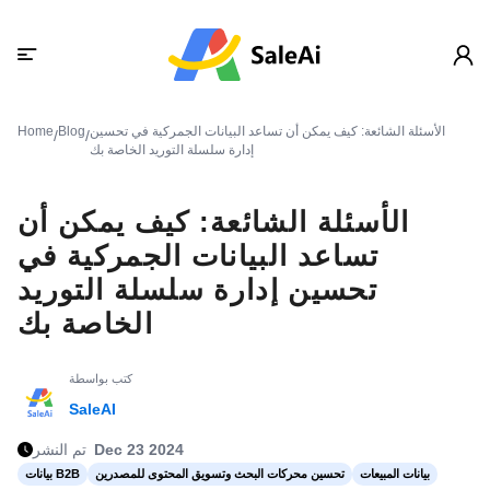
الأسئلة الشائعة: كيف يمكن أن تساعد البيانات الجمركية في تحسين
Blog
Home
/
/
إدارة سلسلة التوريد الخاصة بك
الأسئلة الشائعة: كيف يمكن أن
تساعد البيانات الجمركية في
تحسين إدارة سلسلة التوريد
الخاصة بك
كتب بواسطة
SaleAI
Dec 23 2024
تم النشر
بيانات المبيعات
تحسين محركات البحث وتسويق المحتوى للمصدرين
بيانات B2B