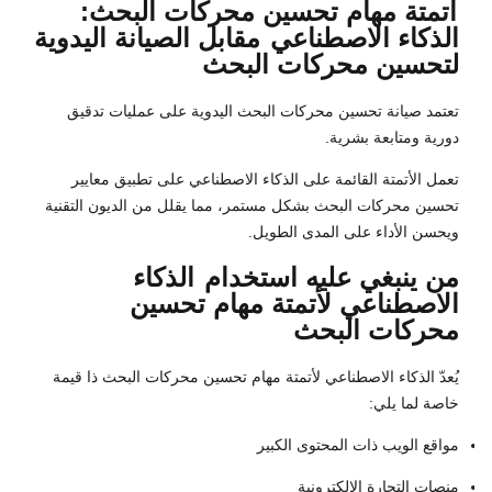
أتمتة مهام تحسين محركات البحث:
الذكاء الاصطناعي
مقابل الصيانة اليدوية
لتحسين محركات البحث
تعتمد صيانة تحسين محركات البحث اليدوية على عمليات تدقيق
دورية ومتابعة بشرية.
تعمل الأتمتة القائمة على الذكاء الاصطناعي على تطبيق معايير
تحسين محركات البحث بشكل مستمر، مما يقلل من الديون التقنية
ويحسن الأداء على المدى الطويل.
من ينبغي عليه استخدام
الذكاء
الاصطناعي لأتمتة مهام تحسين
محركات البحث
يُعدّ الذكاء الاصطناعي لأتمتة مهام تحسين محركات البحث ذا قيمة
خاصة لما يلي:
مواقع الويب ذات المحتوى الكبير
منصات التجارة الإلكترونية