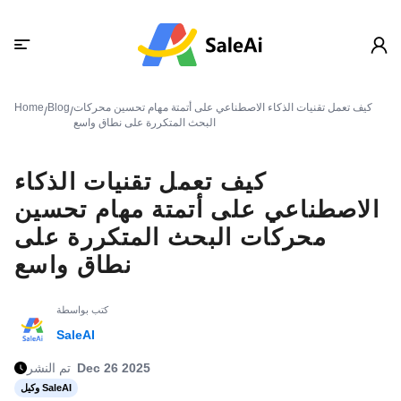
كيف تعمل تقنيات الذكاء الاصطناعي على أتمتة مهام تحسين محركات
Blog
Home
/
/
البحث المتكررة على نطاق واسع
كيف تعمل تقنيات الذكاء
الاصطناعي على أتمتة مهام تحسين
محركات البحث المتكررة على
نطاق واسع
كتب بواسطة
SaleAI
Dec 26 2025
تم النشر
وكيل SaleAI