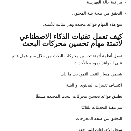
مراقبة حالة الفهرسة
التحقق من صحة بنية المحتوى
تتبع هذه المهام قواعد محددة وهي مثالية للأتمتة.
كيف تعمل
تقنيات الذكاء الاصطناعي
لأتمتة مهام تحسين محركات البحث
تعمل أنظمة أتمتة تحسين محركات البحث من خلال سير عمل قائم
على القواعد وموجه بالأحداث.
يتضمن مسار التنفيذ النموذجي ما يلي:
اكتشاف تغييرات المحتوى أو البنية
تطبيق قواعد تحسين محركات البحث المحددة مسبقًا
يتم تنفيذ التحديثات تلقائيًا
التحقق من صحة المخرجات
سجل الإجراءات للمراجعة