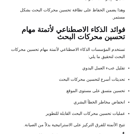
وهذا يضمن الحفاظ على نظافة تحسين محركات البحث بشكل
مستمر.
فوائد
الذكاء الاصطناعي لأتمتة مهام
تحسين محركات البحث
تستخدم المؤسسات الذكاء الاصطناعي لأتمتة مهام تحسين محركات
البحث لتحقيق ما يلي:
تقليل عبء العمل اليدوي
تحديثات أسرع لتحسين محركات البحث
تحسين متسق على مستوى الموقع
انخفاض مخاطر الخطأ البشري
عمليات تحسين محركات البحث القابلة للتطوير
تتيح الأتمتة للفرق التركيز على الاستراتيجية بدلاً من الصيانة.