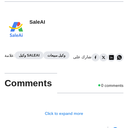
SaleAI
:
علامة
وكيل مبيعات
وكيل SALEAI
شارك على
Comments
0
comments
Click to expand more