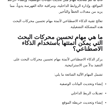
المواقع، وإدارة الروابط الداخلية، ومراقبة حالة الفهرسة يدوياً، مما
يزيد من معدلات الخطأ والتأخير.
تعالج تقنية الذكاء الاصطناعي لأتمتة مهام تحسين محركات البحث
هذه المشكلة التشغيلية.
ما هي مهام تحسين محركات البحث
التي يمكن أتمتتها باستخدام الذكاء
الاصطناعي؟
يركز الذكاء الاصطناعي لأتمتة مهام تحسين محركات البحث على
التنفيذ بدلاً من الاستراتيجية.
تشمل المهام الآلية الشائعة ما يلي:
إنشاء وتحديث البيانات الوصفية
تعديلات الربط الداخلي
إنشاء وتحديث خريطة الموقع