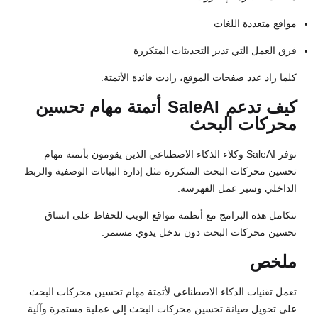
مواقع متعددة اللغات
فرق العمل التي تدير التحديثات المتكررة
كلما زاد عدد صفحات الموقع، زادت فائدة الأتمتة.
كيف تدعم
SaleAI
أتمتة مهام تحسين
محركات البحث
توفر SaleAI وكلاء الذكاء الاصطناعي الذين يقومون بأتمتة مهام
تحسين محركات البحث المتكررة مثل إدارة البيانات الوصفية والربط
الداخلي وسير عمل الفهرسة.
تتكامل هذه البرامج مع أنظمة مواقع الويب للحفاظ على اتساق
تحسين محركات البحث دون تدخل يدوي مستمر.
ملخص
تعمل تقنيات الذكاء الاصطناعي لأتمتة مهام تحسين محركات البحث
على تحويل صيانة تحسين محركات البحث إلى عملية مستمرة وآلية.