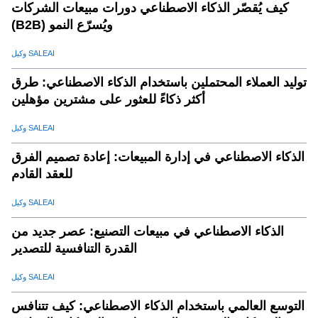
كيف يُقصّر الذكاء الاصطناعي دورات مبيعات الشركات
(B2B) ويُسرّع النمو
وكيل SALEAI
توليد العملاء المحتملين باستخدام الذكاء الاصطناعي: طرق
أكثر ذكاءً للعثور على مشترين مؤهلين
وكيل SALEAI
الذكاء الاصطناعي في إدارة المبيعات: إعادة تصميم الفرق
للعقد القادم
وكيل SALEAI
الذكاء الاصطناعي في مبيعات التصنيع: عصر جديد من
القدرة التنافسية للتصدير
وكيل SALEAI
التوسع العالمي باستخدام الذكاء الاصطناعي: كيف تتنافس