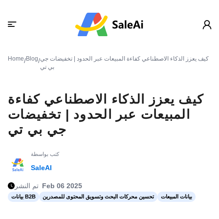
كيف يعزز الذكاء الاصطناعي كفاءة المبيعات عبر الحدود | تخفيضات جي
Blog
Home
/
/
بي تي
كيف يعزز الذكاء الاصطناعي كفاءة
المبيعات عبر الحدود | تخفيضات
جي بي تي
كتب بواسطة
SaleAI
Feb 06 2025
تم النشر
بيانات المبيعات
تحسين محركات البحث وتسويق المحتوى للمصدرين
بيانات B2B