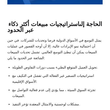
الحاجة إلى
استراتيجيات مبيعات أكثر ذكاء
عبر الحدود
يمثل التوسع في الأسواق الدولية فرصا وتحديات للشركات. في حين
أن احتمالية نمو الإيرادات عالية، إلا أن أوجه القصور في عمليات
المبيعات يمكن أن تبطئ التوسع العالمي. تشمل تحديات المبيعات
الشائعة عبر الحدود ما يلي:
تحويل العميل المتوقع البطيء بسبب دورات التفاوض الطويلة.
استراتيجيات التسعير غير الفعالة التي تفشل في التكيف مع
الأسواق الإقليمية.
تجزئة السوق السيئة ، مما يؤدي إلى عدم فعالية التواصل مع
المبيعات.
مشكلات لوجستية والامتثال المعقدة تؤخر التنفيذ.