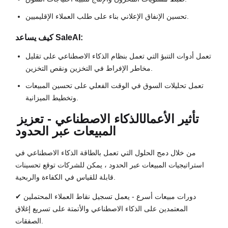
تحسين الإنفاق الإعلاني بناء على طلب العملاء الإقليميين.
كيف يساعد SaleAI:
تعمل أدوات التنبؤ التي تعمل بنظام الذكاء الاصطناعي على تقليل
مخاطر الإفراط في التخزين ونقص التخزين.
تعمل تحليلات السوق في الوقت الفعلي على تحسين المبيعات
وتخطيط الميزانية.
تأثير الأعمال
الذكاء الاصطناعي - تعزيز
المبيعات عبر الحدود
من خلال دمج الحلول التي تعمل بالطاقة الذكاء الاصطناعي في
استراتيجيات المبيعات عبر الحدود ، يمكن للشركات توقع تحسينات
قابلة للقياس في الكفاءة والربحية.
✔ دورات مبيعات أسرع - يعمل تسجيل نقاط العملاء المحتملين
المعتمدين على الذكاء الاصطناعي والأتمتة على تسريع إغلاق
الصفقات.