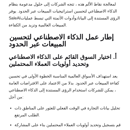
لمعالجة نقاط الألم هذه ، تتجه الشركات إلى حلول مدعومة بنظام
الذكاء الاصطناعي لتحسين استراتيجيات المبيعات عبر الحدود. يوفر
الرؤى المستندة إلى البيانات
وأدوات الأتمتة التي تبسط عمليات
SaleAI
المبيعات العالمية وتزيد من الكفاءة.
إطار عمل الذكاء الاصطناعي ل
تحسين
المبيعات عبر الحدود
أ. اختيار السوق القائم على الذكاء الاصطناعي
وتحديد أولويات العملاء المحتملين
يعد استهداف الأسواق العالمية المناسبة الخطوة الأولى في تحسين
كفاءة المبيعات عبر الحدود. بدلا من الاعتماد على الافتراضات العامة
، يمكن للشركات استخدام الرؤى المستندة إلى الذكاء الاصطناعي
من أجل:
تحليل بيانات التجارة في الوقت الفعلي للعثور على المناطق ذات
الطلب المرتفع.
قم بتسجيل وتحديد أولويات العملاء المحتملين بناء على المشاركة