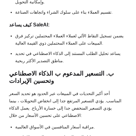
وإمكانية التحويل.
تقسيم العملاء بناء على سلوك الشراء واتجاهات الصناعة.
كيف يساعد SaleAI:
يضمن تسجيل النقاط الآلي لعملاء العملاء المحتملين تركيز فرق
المبيعات على العملاء المحتملين ذوي القيمة العالية.
يساعد تحليل الطلب المستند إلى الذكاء الاصطناعي في تحديد
مناطق التصدير الأكثر ربحية.
ب. التسعير المدعوم ب الذكاء الاصطناعي
وتحسين الإيرادات
أحد أكبر التحديات في المبيعات عبر الحدود هو تحديد السعر
المناسب. يؤدي التسعير المرتفع جدا إلى انخفاض التحويلات ، بينما
يؤدي التسعير المنخفض جدا إلى خسارة الأرباح. يعمل الذكاء
الاصطناعي على تحسين الأسعار من خلال:
مراقبة أسعار المنافسين في الأسواق العالمية.