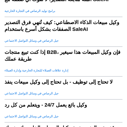
برامج توليد الرصاص في التجارة الخارجية
وكيل مبيعات الذكاء الاصطناعي: كيف تُنهي فرق التصدير
الصفقات بشكل أسرع باستخدام SaleAI
جيل الرصاص في وسائل التواصل الاجتماعي
إذا كنت تبيع منتجات B2B، فإن وكيل المبيعات هذا سيغير
طريقة عملك
إدارة علاقات العملاء للتجارة الخارجية وإدارة العملاء
لا تحتاج إلى توظيف - بل تحتاج إلى وكيل مبيعات ينفذ
جيل الرصاص في وسائل التواصل الاجتماعي
وكيل بائع يعمل 24/7 - ويتعلم من كل رد
جيل الرصاص في وسائل التواصل الاجتماعي