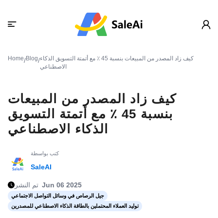
كيف زاد المصدر من المبيعات بنسبة 45 ٪ مع أتمتة التسويق الذكاء
Blog
Home
/
/
الاصطناعي
كيف زاد المصدر من المبيعات
بنسبة 45 ٪ مع أتمتة التسويق
الذكاء الاصطناعي
كتب بواسطة
SaleAI
Jun 06 2025
تم النشر
جيل الرصاص في وسائل التواصل الاجتماعي
توليد العملاء المحتملين بالطاقة الذكاء الاصطناعي للمصدرين