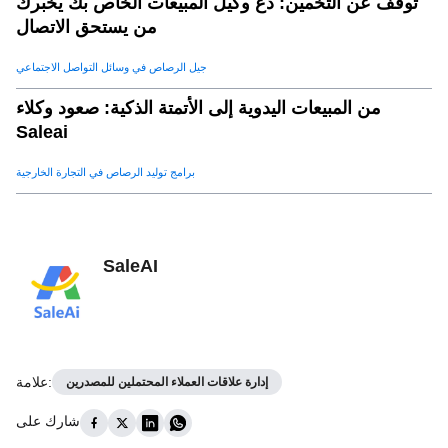
توقف عن التخمين: دع وكيل المبيعات الخاص بك يخبرك
من يستحق الاتصال
جيل الرصاص في وسائل التواصل الاجتماعي
من المبيعات اليدوية إلى الأتمتة الذكية: صعود وكلاء
Saleai
برامج توليد الرصاص في التجارة الخارجية
SaleAI
:
علامة
إدارة علاقات العملاء المحتملين للمصدرين
شارك على