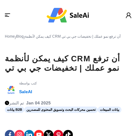
كيف يمكن لأنظمة CRM أن ترفع نمو عملك | تخفيضات جي بي تي
Blog
Home
/
/
كيف يمكن لأنظمة CRM أن ترفع
نمو عملك | تخفيضات جي بي تي
كتب بواسطة
SaleAI
Jan 04 2025
تم النشر
بيانات المبيعات
تحسين محركات البحث وتسويق المحتوى للمصدرين
بيانات B2B