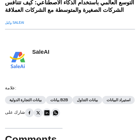
التوسع العالمي باستخدام الذكاء الاصطناعي: كيف تتنافس
الشركات الصغيرة والمتوسطة مع الشركات العملاقة
وكيل SALEAI
SaleAI
:
علامة
استيراد البيانات
بيانات التداول
بيانات B2B
بيانات التجارة الدولية
شارك على
Comments