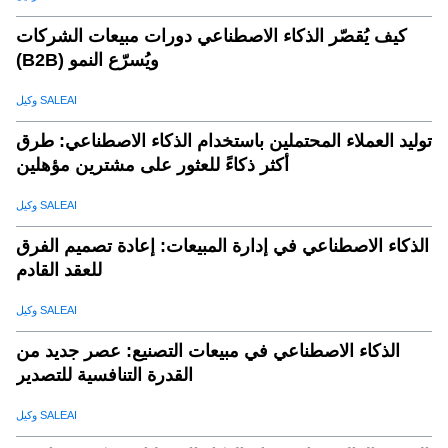
كيف يُقصّر الذكاء الاصطناعي دورات مبيعات الشركات
(B2B) ويُسرّع النمو
وكيل SALEAI
توليد العملاء المحتملين باستخدام الذكاء الاصطناعي: طرق
أكثر ذكاءً للعثور على مشترين مؤهلين
وكيل SALEAI
الذكاء الاصطناعي في إدارة المبيعات: إعادة تصميم الفرق
للعقد القادم
وكيل SALEAI
الذكاء الاصطناعي في مبيعات التصنيع: عصر جديد من
القدرة التنافسية للتصدير
وكيل SALEAI