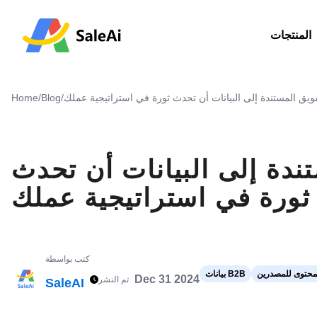
المنتجات
يق المستندة إلى البيانات أن تحدث ثورة في استراتيجية عملك
/
Blog
/
Home
دة إلى البيانات أن تحدث
ثورة في استراتيجية عملك
كتب بواسطة
محتوى للمصدرين
بيانات B2B
Dec 31 2024
تم النشر
SaleAI