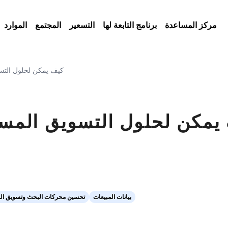
مركز المساعدة
برنامج التابعة لها
التسعير
المجتمع
الموارد
كيف يمكن لحلول التسو
يمكن لحلول التسويق المستن
بيانات المبيعات
تحسين محركات البحث وتسويق ال