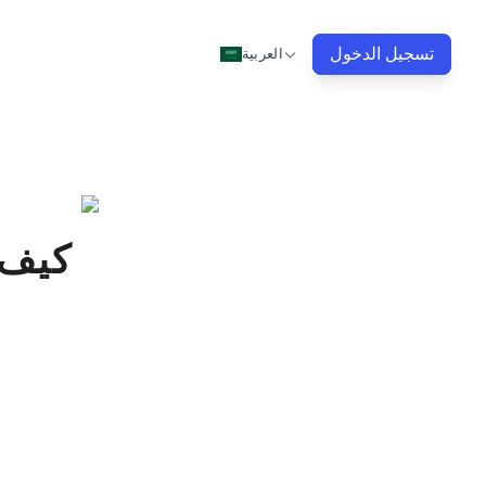
تسجيل الدخول
العربية
كيف 