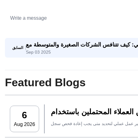
اعي: كيف تتنافس الشركات الصغيرة والمتوسطة مع
السابق
Sep 03 2025
الشركات العملاقة
Featured Blogs
6
Aug 2026