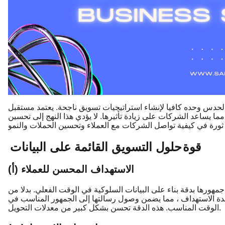
الحدس وحده كافيا لإنشاء استراتيجيات تسويق ناجحة. يعتمد مستقبل
 مما يساعد الشركات على زيادة تأثيرها. لا يؤدي هذا النهج إلى تحسين
قوة
حلول التسويق القائمة على البيانات
(أ) الاستهداف المحسن للعملاء
هورها بدقة بناء على البيانات السلوكية في الوقت الفعلي. بدلا من
دة الاستهداف ، مما يضمن وصول رسالتها إلى الجمهور المناسب في
الوقت المناسب. هذه الدقة تحسن بشكل كبير من معدلات التحويل.