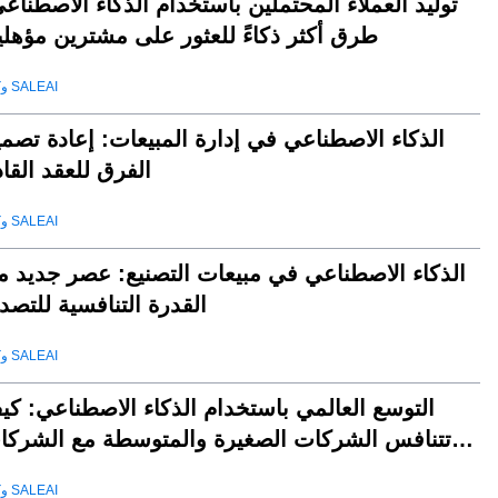
توليد العملاء المحتملين باستخدام الذكاء الاصطناع
طرق أكثر ذكاءً للعثور على مشترين مؤهلي
وكيل SALEAI
الذكاء الاصطناعي في إدارة المبيعات: إعادة تصم
الفرق للعقد القا
وكيل SALEAI
الذكاء الاصطناعي في مبيعات التصنيع: عصر جديد م
القدرة التنافسية للتصد
وكيل SALEAI
التوسع العالمي باستخدام الذكاء الاصطناعي: كي
تتنافس الشركات الصغيرة والمتوسطة مع الشركا
العملا
وكيل SALEAI