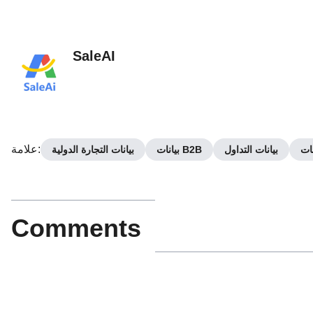
SaleAI
:
علامة
نات
بيانات التداول
بيانات B2B
بيانات التجارة الدولية
Comments