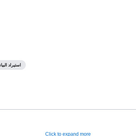
استيراد البيا
Click to expand more