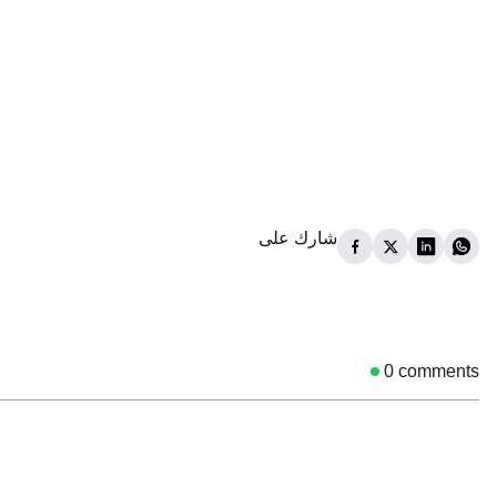
شارك على
0
comments