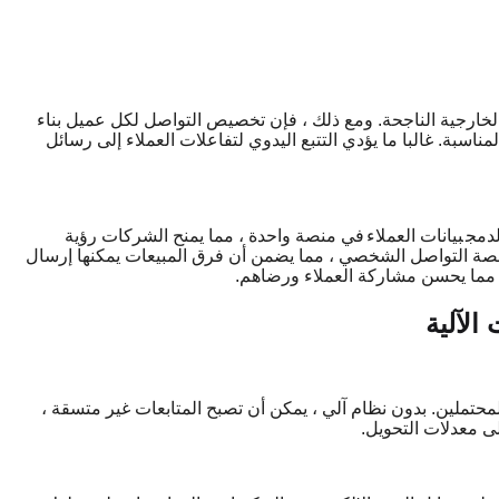
ة الخارجية الناجحة. ومع ذلك ، فإن تخصيص التواصل لكل عميل بناء
مناسبة. غالبا ما يؤدي التتبع اليدوي لتفاعلات العملاء إلى رسائل
بيانات العملاء
في منصة واحدة ، مما يمنح الشركات رؤية
نصة التواصل الشخصي ، مما يضمن أن فرق المبيعات يمكنها إرسال
مما يحسن مشاركة العملاء ورضاهم.
المحتملين. بدون نظام آلي ، يمكن أن تصبح المتابعات غير متسقة ،
لى معدلات التحويل.