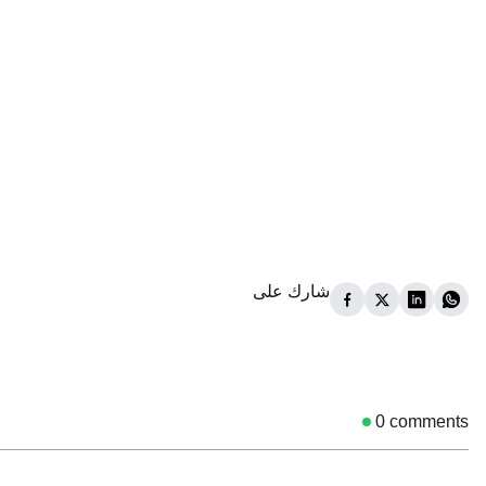
شارك على
0
comments