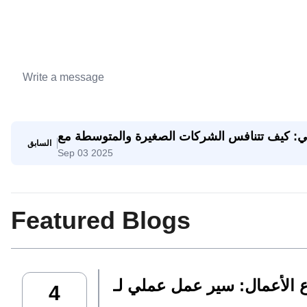
اعي: كيف تتنافس الشركات الصغيرة والمتوسطة مع
السابق
Sep 03 2025
الشركات العملاقة
Featured Blogs
4