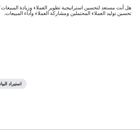
تحسين توليد العملاء المحتملين ومشاركة العملاء وأداء المبيعات.
استيراد البيا