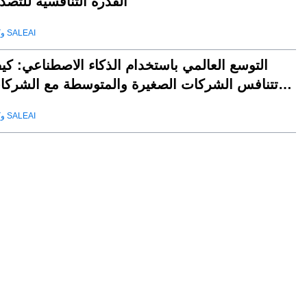
القدرة التنافسية للتصد
وكيل SALEAI
التوسع العالمي باستخدام الذكاء الاصطناعي: كي
تتنافس الشركات الصغيرة والمتوسطة مع الشركا
العملا
وكيل SALEAI