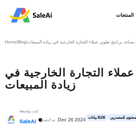
المنتجات
يساعد برنامج تطوير عملاء التجارة الخارجية في زيادة المبيعات
/
Blog
/
Home
ملاء التجارة الخارجية في
زيادة المبيعات
كتب بواسطة
محتوى للمصدرين
بيانات B2B
Dec 26 2024
تم النشر
SaleAI