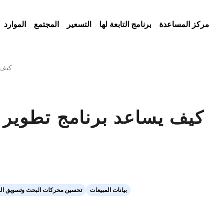
مركز المساعدة
برنامج التابعة لها
التسعير
المجتمع
الموارد
كيف 
كيف يساعد برنامج تطوير ع
بيانات المبيعات
تحسين محركات البحث وتسويق ال