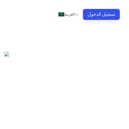
تسجيل الدخول
العربية