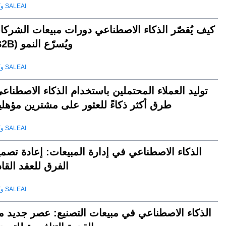
وكيل SALEAI
كيف يُقصّر الذكاء الاصطناعي دورات مبيعات الشركا
(B2B) ويُسرّع النمو
وكيل SALEAI
توليد العملاء المحتملين باستخدام الذكاء الاصطناع
طرق أكثر ذكاءً للعثور على مشترين مؤهلي
وكيل SALEAI
الذكاء الاصطناعي في إدارة المبيعات: إعادة تصم
الفرق للعقد القا
وكيل SALEAI
الذكاء الاصطناعي في مبيعات التصنيع: عصر جديد م