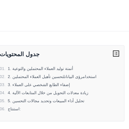
جدول المحتويات
1. أتمتة توليد العملاء المحتملين والتوعية
.
01
2. استخدامرؤى البياناتلتحسين تأهيل العملاء المحتملين
.
02
3. إضفاء الطابع الشخصي على العملاء
.
03
4. زيادة معدلات التحويل من خلال المتابعات الآلية
.
04
5. تحليل أداء المبيعات وتحديد مجالات التحسين
.
05
استنتاج:
.
06