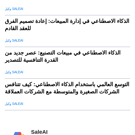
وكيل SALEAI
الذكاء الاصطناعي في إدارة المبيعات: إعادة تصميم الفرق
للعقد القادم
وكيل SALEAI
الذكاء الاصطناعي في مبيعات التصنيع: عصر جديد من
القدرة التنافسية للتصدير
وكيل SALEAI
التوسع العالمي باستخدام الذكاء الاصطناعي: كيف تتنافس
الشركات الصغيرة والمتوسطة مع الشركات العملاقة
وكيل SALEAI
SaleAI