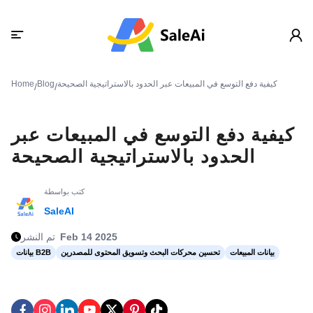
كيفية دفع التوسع في المبيعات عبر الحدود بالاستراتيجية الصحيحة
Blog
Home
/
/
كيفية دفع التوسع في المبيعات عبر
الحدود بالاستراتيجية الصحيحة
كتب بواسطة
SaleAI
Feb 14 2025
تم النشر
بيانات المبيعات
تحسين محركات البحث وتسويق المحتوى للمصدرين
بيانات B2B