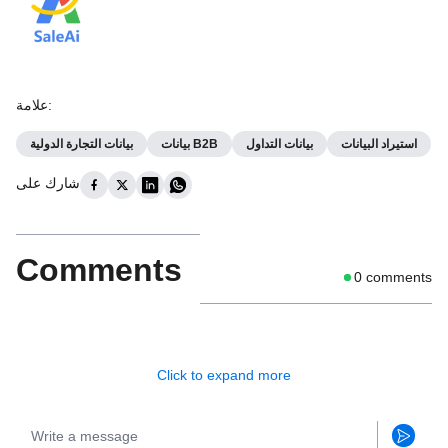
:
علامة
استيراد البيانات
بيانات التداول
بيانات B2B
بيانات التجارة الدولية
شارك على
Comments
0
comments
Click to expand more