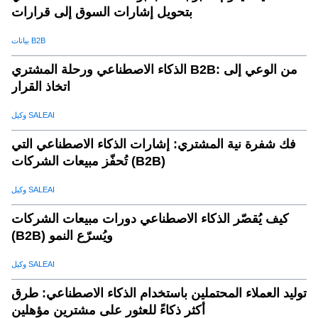
بتحويل إشارات السوق إلى قرارات
بيانات B2B
الذكاء الاصطناعي ورحلة المشتري B2B: من الوعي إلى
اتخاذ القرار
وكيل SALEAI
فك شفرة نية المشتري: إشارات الذكاء الاصطناعي التي
تُحفّز مبيعات الشركات (B2B)
وكيل SALEAI
كيف يُقصّر الذكاء الاصطناعي دورات مبيعات الشركات
(B2B) ويُسرّع النمو
وكيل SALEAI
توليد العملاء المحتملين باستخدام الذكاء الاصطناعي: طرق
أكثر ذكاءً للعثور على مشترين مؤهلين