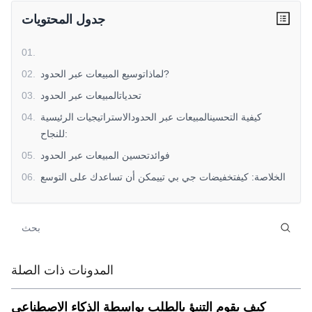
جدول المحتويات
01
.
لماذاتوسيع المبيعات عبر الحدود?
.
02
تحدياتالمبيعات عبر الحدود
.
03
كيفية التحسينالمبيعات عبر الحدودالاستراتيجيات الرئيسية
.
04
للنجاح:
فوائدتحسين المبيعات عبر الحدود
.
05
الخلاصة: كيفتخفيضات جي بي تييمكن أن تساعدك على التوسع
.
06
عالميا
المدونات ذات الصلة
كيف يقوم التنبؤ بالطلب بواسطة الذكاء الاصطناعي