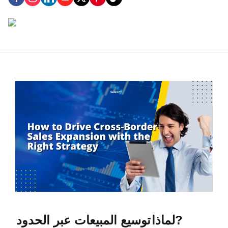
?
لماذا
توسيع المبيعات عبر الحدود