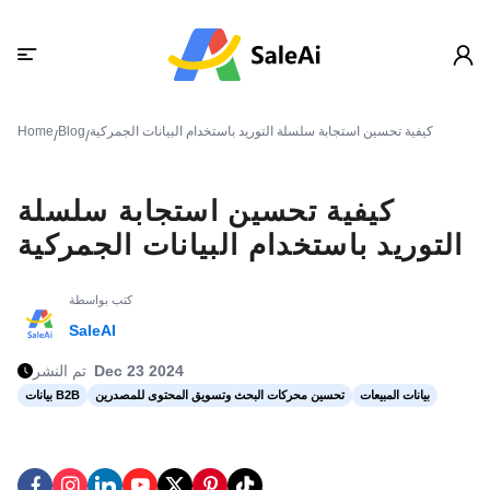
كيفية تحسين استجابة سلسلة التوريد باستخدام البيانات الجمركية
Blog
Home
/
/
كيفية تحسين استجابة سلسلة
التوريد باستخدام البيانات الجمركية
كتب بواسطة
SaleAI
Dec 23 2024
تم النشر
بيانات المبيعات
تحسين محركات البحث وتسويق المحتوى للمصدرين
بيانات B2B