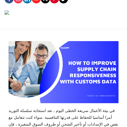
في بيئة الأعمال سريعة الخطى اليوم ، تعد استجابة سلسلة التوريد
أمرا أساسيا للحفاظ على قدرتها التنافسية. سواء كنت تتعامل مع
نقص في الإمدادات أو تأخير الشحن أو ظروف السوق المتغيرة ، فإن