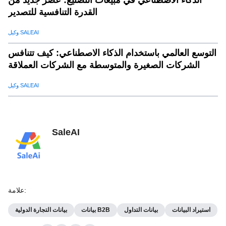
القدرة التنافسية للتصدير
وكيل SALEAI
التوسع العالمي باستخدام الذكاء الاصطناعي: كيف تتنافس
الشركات الصغيرة والمتوسطة مع الشركات العملاقة
وكيل SALEAI
SaleAI
:
علامة
استيراد البيانات
بيانات التداول
بيانات B2B
بيانات التجارة الدولية