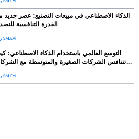
وكيل SALEAI
الذكاء الاصطناعي في مبيعات التصنيع: عصر جديد م
القدرة التنافسية للتصد
وكيل SALEAI
التوسع العالمي باستخدام الذكاء الاصطناعي: كي
تتنافس الشركات الصغيرة والمتوسطة مع الشركا
العملا
وكيل SALEAI