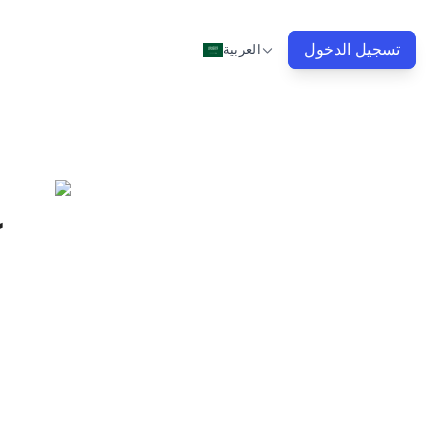
تسجيل الدخول
العربية
ك