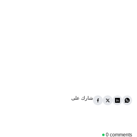
شارك على
0
comments