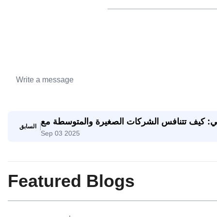
اعي: كيف تتنافس الشركات الصغيرة والمتوسطة مع
السابق
Sep 03 2025
الشركات العملاقة
Featured Blogs