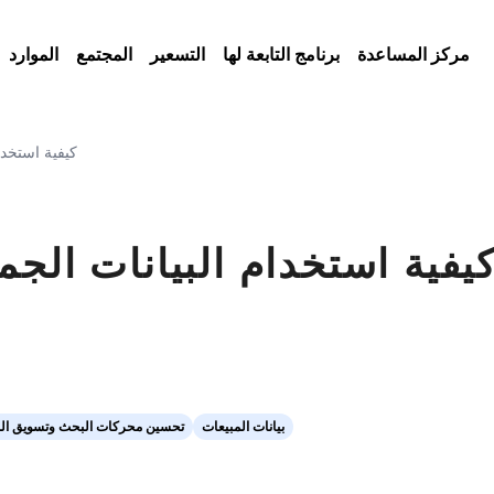
مركز المساعدة
برنامج التابعة لها
التسعير
المجتمع
الموارد
كيفية استخدا
يفية استخدام البيانات الج
بيانات المبيعات
تحسين محركات البحث وتسويق ال