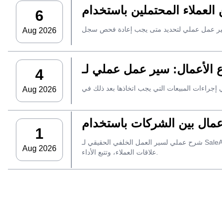
6
Aug 2026
4
Aug 2026
1
شرح عملي لسير العمل الخلفي الحقيقي لـ SaleAI، بدءًا من جمع العملاء المحتملين من مصادر متعددة وأصول البيانات الدائمة وصولاً إلى التواصل عبر البريد الإلكتروني، وملكية نظام إدارة
Aug 2026
علاقات العملاء، وتتبع الأداء.