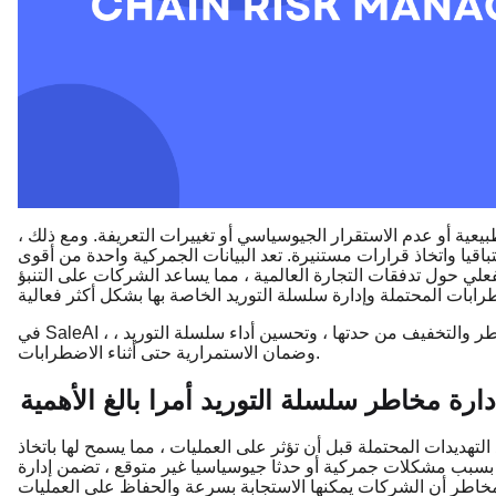
عية أو عدم الاستقرار الجيوسياسي أو تغييرات التعريفة. ومع ذلك ،
اقيا واتخاذ قرارات مستنيرة. تعد البيانات الجمركية واحدة من أقوى
فعلي حول تدفقات التجارة العالمية ، مما يساعد الشركات على التنبؤ
اطر والتخفيف من حدتها ، وتحسين أداء سلسلة التوريد ،
وضمان الاستمرارية حتى أثناء الاضطرابات.
إدارة مخاطر سلسلة التوريد أمرا بالغ الأهمية
لتهديدات المحتملة قبل أن تؤثر على العمليات ، مما يسمح لها باتخاذ
ابا بسبب مشكلات جمركية أو حدثا جيوسياسيا غير متوقع ، تضمن إدارة