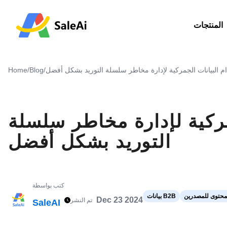
المنتجات
م البيانات الجمركية لإدارة مخاطر سلسلة التوريد بشكل أفضل
/
Blog
/
Home
مركية لإدارة مخاطر سلسلة
التوريد بشكل أفضل
كتب بواسطة
محتوى للمصدرين
بيانات B2B
Dec 23 2024
تم النشر
SaleAI