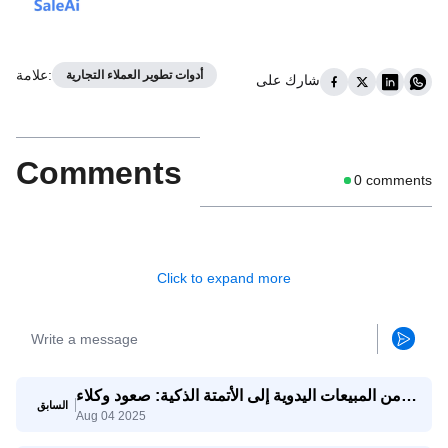
:
علامة
أدوات تطوير العملاء التجارية
شارك على
Comments
0
comments
Click to expand more
من المبيعات اليدوية إلى الأتمتة الذكية: صعود وكلاء
السابق
Aug 04 2025
Saleai