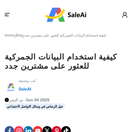
كيفية استخدام البيانات الجمركية للعثور على مشترين جدد
Blog
Home
/
/
كيفية استخدام البيانات الجمركية
للعثور على مشترين جدد
كتب بواسطة
SaleAI
Jun 04 2025
تم النشر
جيل الرصاص في وسائل التواصل الاجتماعي