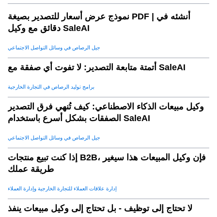
نموذج عرض أسعار للتصدير بصيغة PDF | أنشئه في
دقائق مع وكيل SaleAI
جيل الرصاص في وسائل التواصل الاجتماعي
أتمتة متابعة التصدير: لا تفوت أي صفقة مع SaleAI
برامج توليد الرصاص في التجارة الخارجية
وكيل مبيعات الذكاء الاصطناعي: كيف تُنهي فرق التصدير
الصفقات بشكل أسرع باستخدام SaleAI
جيل الرصاص في وسائل التواصل الاجتماعي
إذا كنت تبيع منتجات B2B، فإن وكيل المبيعات هذا سيغير
طريقة عملك
إدارة علاقات العملاء للتجارة الخارجية وإدارة العملاء
لا تحتاج إلى توظيف - بل تحتاج إلى وكيل مبيعات ينفذ