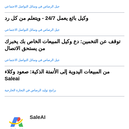
جيل الرصاص في وسائل التواصل الاجتماعي
وكيل بائع يعمل 24/7 - ويتعلم من كل رد
جيل الرصاص في وسائل التواصل الاجتماعي
توقف عن التخمين: دع وكيل المبيعات الخاص بك يخبرك
من يستحق الاتصال
جيل الرصاص في وسائل التواصل الاجتماعي
من المبيعات اليدوية إلى الأتمتة الذكية: صعود وكلاء
Saleai
برامج توليد الرصاص في التجارة الخارجية
SaleAI