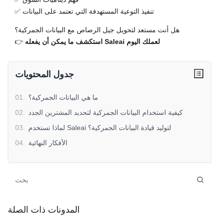
✅ تنفيذ التوعية المستهدفة التي تعتمد على البيانات
هل أنت مستعد لتحويل جيل الرصاص مع البيانات الجمركية؟
استكشف ما يمكن أن يفعله Saleai لعملك اليوم
👉
جدول المحتويات
ما هي البيانات الجمركية؟
.
01
كيفية استخدام البيانات الجمركية لتحديد المشترين الجدد
.
02
لماذا تستخدم Saleai لتوليد قيادة البيانات الجمركية؟
.
03
الأفكار النهائية
.
04
المدونات ذات الصلة