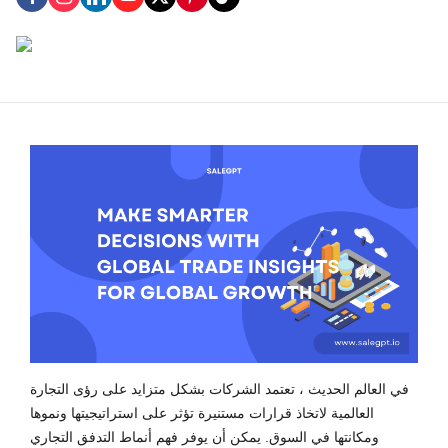
في العالم الحديث ، تعتمد الشركات بشكل متزايد على رؤى التجارة
العالمية لاتخاذ قرارات مستنيرة تؤثر على استراتيجيتها ونموها
ومكانتها في السوق. يمكن أن يوفر فهم أنماط التدفق التجاري