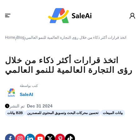
اتخذ قرارات أكثر ذكاء من خلال رؤى التجارة العالمية للنمو العالمي
Blog
Home
/
/
اتخذ قرارات أكثر ذكاء من خلال
رؤى التجارة العالمية للنمو العالمي
كتب بواسطة
SaleAI
Dec 31 2024
تم النشر
بيانات المبيعات
تحسين محركات البحث وتسويق المحتوى للمصدرين
بيانات B2B