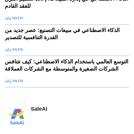
للعقد القادم
وكيل SALEAI
الذكاء الاصطناعي في مبيعات التصنيع: عصر جديد من
القدرة التنافسية للتصدير
وكيل SALEAI
التوسع العالمي باستخدام الذكاء الاصطناعي: كيف تتنافس
الشركات الصغيرة والمتوسطة مع الشركات العملاقة
وكيل SALEAI
SaleAI