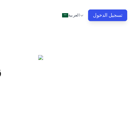
تسجيل الدخول
العربية
ق