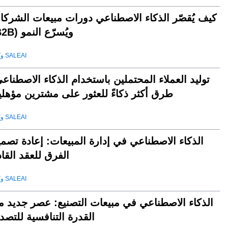
كيف يُقصّر الذكاء الاصطناعي دورات مبيعات الشركا
(B2B) ويُسرّع النمو
وكيل SALEAI
توليد العملاء المحتملين باستخدام الذكاء الاصطناع
طرق أكثر ذكاءً للعثور على مشترين مؤهلي
وكيل SALEAI
الذكاء الاصطناعي في إدارة المبيعات: إعادة تصم
الفرق للعقد القا
وكيل SALEAI
الذكاء الاصطناعي في مبيعات التصنيع: عصر جديد م
القدرة التنافسية للتصد