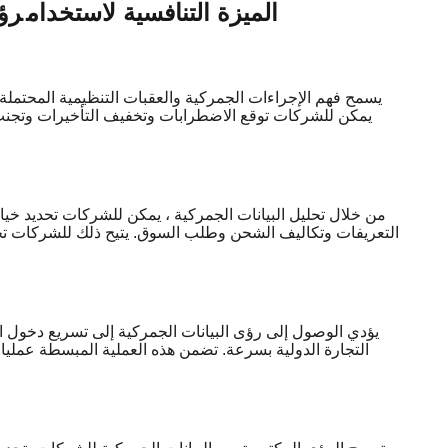
الميزة التنافسية لاستخدام
رؤى
يسمح فهم الإجراءات الجمركية والعقبات التنظيمية المحتملة
من خلال تحليل البيانات الجمركية ، يمكن للشركات تحديد خيا
التعريفات وتكاليف الشحن وطلب السوق. يتيح ذلك للشركات تحسي
يؤدي الوصول إلى رؤى البيانات الجمركية إلى تسريع دخول ا
التجارة الدولية بسرعة. تضمن هذه العملية المبسطة عمل