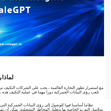
لماذا
ر
مع استمرار تطور التجارة العالمية ، يجب على الشركات التكيف مع ا
تلعب رؤى البيانات الجمركية دورا مهما في عملية التكيف هذه ،
سلاسل التوريد الخاصة بها وتقليل المخاطر التشغيلية. يمكن أن 