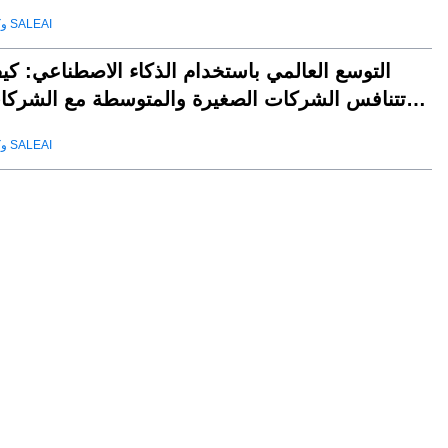
وكيل SALEAI
التوسع العالمي باستخدام الذكاء الاصطناعي: كي
تتنافس الشركات الصغيرة والمتوسطة مع الشركا
العملا
وكيل SALEAI