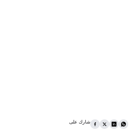
شارك على