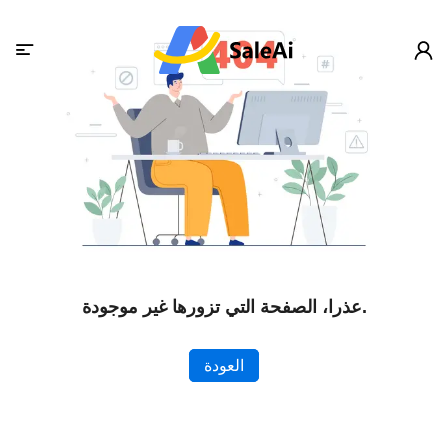
عذرا، الصفحة التي تزورها غير موجودة.
العودة