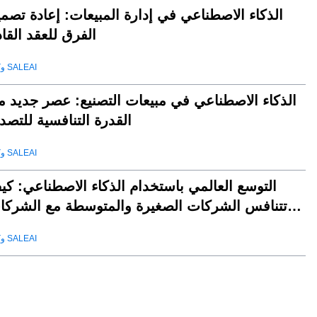
الذكاء الاصطناعي في إدارة المبيعات: إعادة تصم
الفرق للعقد القا
وكيل SALEAI
الذكاء الاصطناعي في مبيعات التصنيع: عصر جديد م
القدرة التنافسية للتصد
وكيل SALEAI
التوسع العالمي باستخدام الذكاء الاصطناعي: كي
تتنافس الشركات الصغيرة والمتوسطة مع الشركا
العملا
وكيل SALEAI