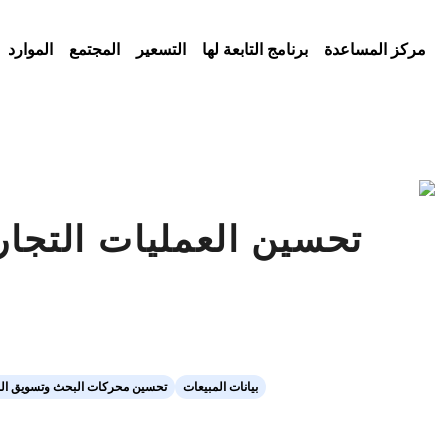
مركز المساعدة
برنامج التابعة لها
التسعير
المجتمع
الموارد
تحسين العمليات التجار
بيانات المبيعات
تحسين محركات البحث وتسويق ال