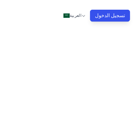
تسجيل الدخول
العربية