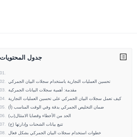
جدول المحتويات
01
.
تحسين العمليات التجارية باستخدام سجلات البيان الجمركي
.
02
مقدمة: أهمية سجلات البيانات الجمركية
.
03
كيف تعمل سجلات البيان الجمركي على تحسين العمليات التجارية
.
04
(أ) ضمان التخليص الجمركي بدقة وفي الوقت المناسب
.
05
(ب)الحد من الأخطاء وقضايا الامتثال
.
06
(ج) تتبع بيانات الشحنات وإدارتها
.
07
خطوات استخدام سجلات البيان الجمركي بشكل فعال
.
08