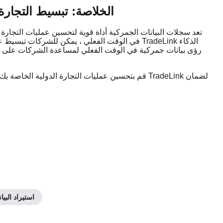
الخلاصة: تبسيط التجارة
تعد سجلات البيانات الجمركية أداة قوية لتحسين عمليات التجارة 
في الوقت الفعلي ، يمكن للشركات تبسيط عمليات ال
قم بتحسين عمليات التجارة الدولية الخاصة بك 
استيراد البيا