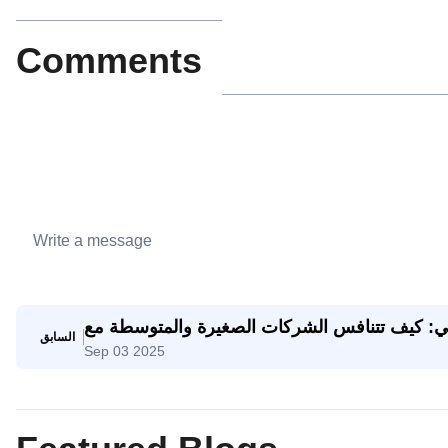
Comments
اعي: كيف تتنافس الشركات الصغيرة والمتوسطة مع
السابق
Sep 03 2025
الشركات العملاقة