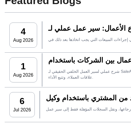
Featured Blogs
4
Aug 2026
1
شرح عملي لسير العمل الخلفي الحقيقي لـ SaleAI، بدءًا من جمع العملاء المحتملين من مصادر متعددة وأصول البيانات الدائمة وصولاً إلى التواصل عبر البريد الإلكتروني، وملكية نظام إدارة
Aug 2026
علاقات العملاء، وتتبع الأداء.
6
Jul 2026