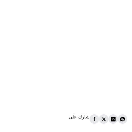
شارك على