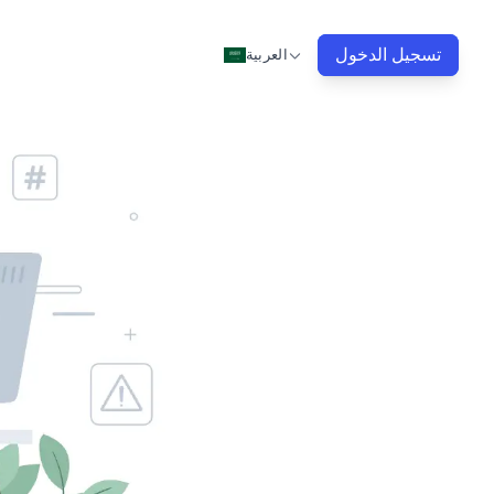
تسجيل الدخول
العربية