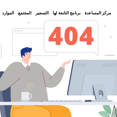
مركز المساعدة
برنامج التابعة لها
التسعير
المجتمع
الموارد