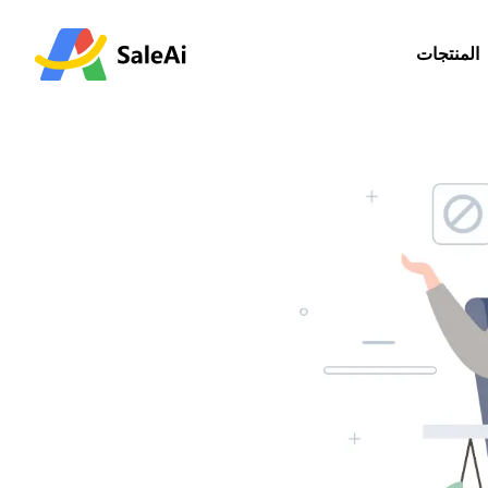
المنتجات