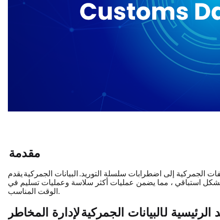
مقدمة
يفات الجمركية إلى اضطرابات سلسلة التوريد.
البيانات الجمركية
يقدم
بشكل استباقي ، مما يضمن عمليات أكثر سلاسة وعمليات تسليم في
الوقت المناسب.
د الرئيسية ل
البيانات الجمركية
لإدارة المخاطر