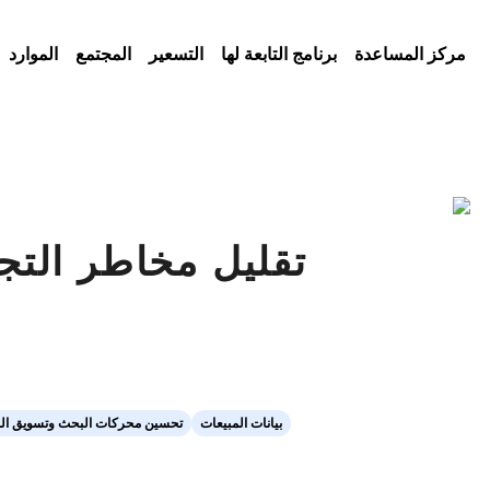
مركز المساعدة
برنامج التابعة لها
التسعير
المجتمع
الموارد
تقليل مخاطر التجا
بيانات المبيعات
تحسين محركات البحث وتسويق ال