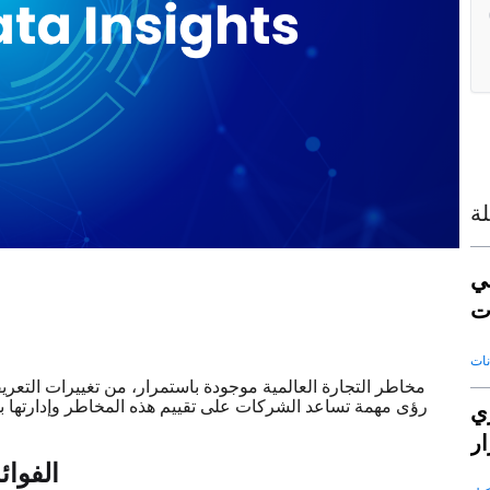
ة
ي
ت
مخاطر التجارة العالمية موجودة باستمرار، من تغييرات التعر
رؤى مهمة تساعد الشركات على تقييم هذه المخاطر وإدارتها 
عي
ار
الفوائ