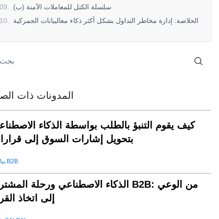
(ب) سلسلة الكتل للمعاملات الآمنة
.
09
الخلاصة: إدارة مخاطر التداول بشكل أكثر ذكاء معالبيانات الجمركية
.
10
المدونات ذات الصل
كيف يقوم التنبؤ بالطلب بواسطة الذكاء الاصطناع
بتحويل إشارات السوق إلى قرارا
بيانات B2B
الذكاء الاصطناعي ورحلة المشتري B2B: من الو
إلى اتخاذ القر