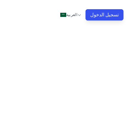
تسجيل الدخول
العربية