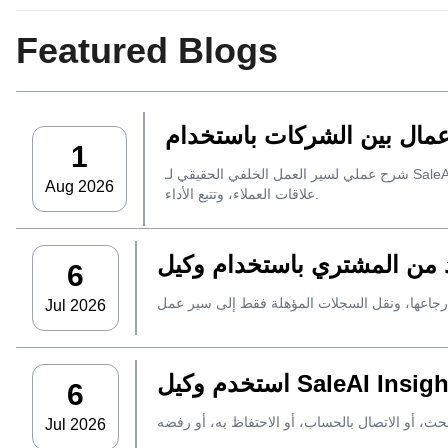
Featured Blogs
1
شرح عملي لسير العمل الخلفي الحقيقي لـ SaleAI، بدءًا من جمع العملاء المحتملين من مصادر متعددة وأصول البيانات الدائمة وصولاً إلى التواصل عبر البريد الإلكتروني، وملكية نظام إدارة
Aug 2026
علاقات العملاء، وتتبع الأداء.
6
Jul 2026
6
Jul 2026