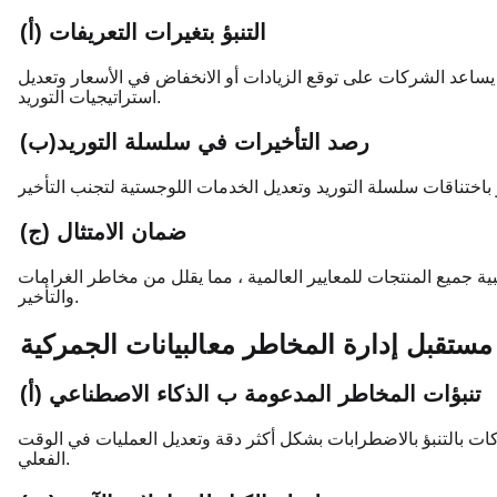
(أ) التنبؤ بتغيرات التعريفات
ا يساعد الشركات على توقع الزيادات أو الانخفاض في الأسعار وتعديل
استراتيجيات التوريد.
(ب)رصد التأخيرات في سلسلة التوريد
(ج) ضمان الامتثال
بية جميع المنتجات للمعايير العالمية ، مما يقلل من مخاطر الغرامات
والتأخير.
مستقبل إدارة المخاطر مع
البيانات الجمركية
(أ) تنبؤات المخاطر المدعومة ب الذكاء الاصطناعي
ت بالتنبؤ بالاضطرابات بشكل أكثر دقة وتعديل العمليات في الوقت
الفعلي.