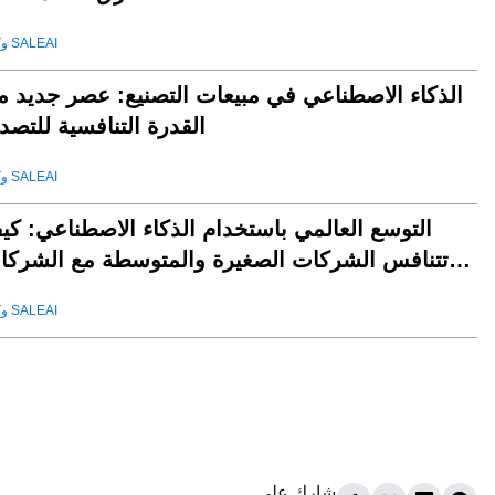
وكيل SALEAI
الذكاء الاصطناعي في مبيعات التصنيع: عصر جديد م
القدرة التنافسية للتصد
وكيل SALEAI
التوسع العالمي باستخدام الذكاء الاصطناعي: كي
تتنافس الشركات الصغيرة والمتوسطة مع الشركا
العملا
وكيل SALEAI
شارك على