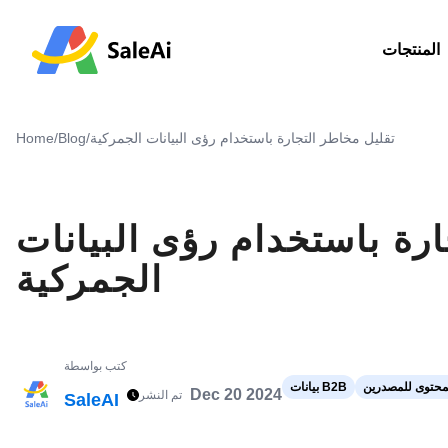
المنتجات
تقليل مخاطر التجارة باستخدام رؤى البيانات الجمركية
/
Blog
/
Home
رة باستخدام رؤى البيانات
الجمركية
كتب بواسطة
محتوى للمصدرين
بيانات B2B
Dec 20 2024
تم النشر
SaleAI