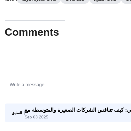
Comments
اعي: كيف تتنافس الشركات الصغيرة والمتوسطة مع
السابق
Sep 03 2025
الشركات العملاقة