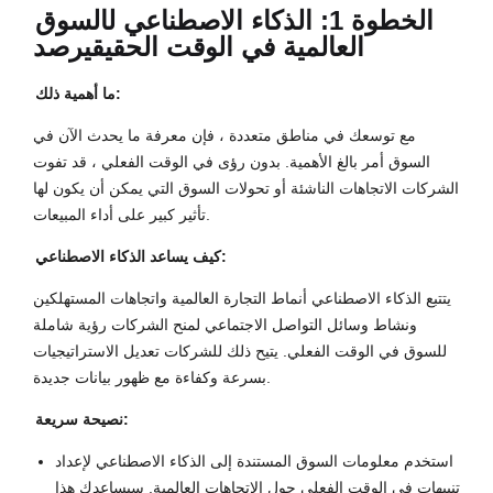
الخطوة 1: الذكاء الاصطناعي ل
السوق
العالمية في الوقت الحقيقي
رصد
ما أهمية ذلك:
مع توسعك في مناطق متعددة ، فإن معرفة ما يحدث الآن في
السوق أمر بالغ الأهمية. بدون رؤى في الوقت الفعلي ، قد تفوت
الشركات الاتجاهات الناشئة أو تحولات السوق التي يمكن أن يكون لها
تأثير كبير على أداء المبيعات.
كيف يساعد الذكاء الاصطناعي:
يتتبع الذكاء الاصطناعي أنماط التجارة العالمية واتجاهات المستهلكين
ونشاط وسائل التواصل الاجتماعي لمنح الشركات رؤية شاملة
للسوق في الوقت الفعلي. يتيح ذلك للشركات تعديل الاستراتيجيات
بسرعة وكفاءة مع ظهور بيانات جديدة.
نصيحة سريعة:
استخدم معلومات السوق المستندة إلى الذكاء الاصطناعي لإعداد
تنبيهات في الوقت الفعلي حول الاتجاهات العالمية. سيساعدك هذا