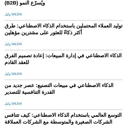
(B2B) ويُسرّع النمو
وكيل SALEAI
توليد العملاء المحتملين باستخدام الذكاء الاصطناعي: طرق
أكثر ذكاءً للعثور على مشترين مؤهلين
وكيل SALEAI
الذكاء الاصطناعي في إدارة المبيعات: إعادة تصميم الفرق
للعقد القادم
وكيل SALEAI
الذكاء الاصطناعي في مبيعات التصنيع: عصر جديد من
القدرة التنافسية للتصدير
وكيل SALEAI
التوسع العالمي باستخدام الذكاء الاصطناعي: كيف تتنافس
الشركات الصغيرة والمتوسطة مع الشركات العملاقة