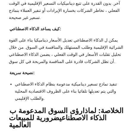
آخر. بدون القدرة على تتبع ديناميكيات التسعير الإقليمية في الوقت
الفعلي ، تخاطر الشركات بخسارة الإيرادات أو تنفير العملاء بنماذج
تسعير غير صحيحة.
كيف يساعد الذكاء الاصطناعي:
يمكن ل الذكاء الاصطناعي تعديل الأسعار ديناميكيا بناء على القوة
الشرائية الإقليمية وطلب المستهلك والمنافسة في السوق. من خلال
تحليل تقلبات الأسعار في الوقت الفعلي ، يضمن الذكاء الاصطناعي
أن تظل الشركات قادرة على المنافسة والمربحة في كل سوق.
نصيحة سريعة:
تنفيذ نماذج تسعير ديناميكية مدعومة بنظام الذكاء الاصطناعي
والتي يتم تعديلها تلقائيا بناء على الظروف الاقتصادية المحلية
والطلب الإقليمي.
الخلاصة: لماذا
رؤى السوق المدعومة ب
الذكاء الاصطناعي
ضرورية للمبيعات
العالمية