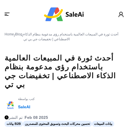
أحدث ثورة في المبيعات العالمية باستخدام رؤى مدعومة بنظام الذكاء
Blog
Home
/
/
الاصطناعي | تخفيضات جي بي تي
أحدث ثورة في المبيعات العالمية
باستخدام رؤى مدعومة بنظام
الذكاء الاصطناعي | تخفيضات جي
بي تي
كتب بواسطة
SaleAI
Feb 08 2025
تم النشر
بيانات المبيعات
تحسين محركات البحث وتسويق المحتوى للمصدرين
بيانات B2B