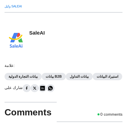
وكيل SALEAI
SaleAI
:
علامة
استيراد البيانات
بيانات التداول
بيانات B2B
بيانات التجارة الدولية
شارك على
Comments
0
comments