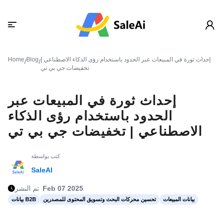
إحداث ثورة في المبيعات عبر الحدود باستخدام رؤى الذكاء الاصطناعي |
Blog
Home
/
/
تخفيضات جي بي تي
إحداث ثورة في المبيعات عبر
الحدود باستخدام رؤى الذكاء
الاصطناعي | تخفيضات جي بي تي
كتب بواسطة
SaleAI
Feb 07 2025
تم النشر
بيانات المبيعات
تحسين محركات البحث وتسويق المحتوى للمصدرين
بيانات B2B