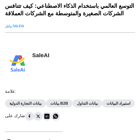
التوسع العالمي باستخدام الذكاء الاصطناعي: كيف تتنافس
الشركات الصغيرة والمتوسطة مع الشركات العملاقة
وكيل SALEAI
SaleAI
:
علامة
استيراد البيانات
بيانات التداول
بيانات B2B
بيانات التجارة الدولية
شارك على