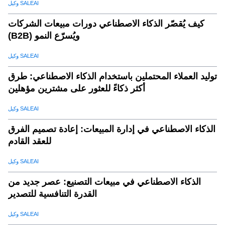
وكيل SALEAI
كيف يُقصّر الذكاء الاصطناعي دورات مبيعات الشركات
(B2B) ويُسرّع النمو
وكيل SALEAI
توليد العملاء المحتملين باستخدام الذكاء الاصطناعي: طرق
أكثر ذكاءً للعثور على مشترين مؤهلين
وكيل SALEAI
الذكاء الاصطناعي في إدارة المبيعات: إعادة تصميم الفرق
للعقد القادم
وكيل SALEAI
الذكاء الاصطناعي في مبيعات التصنيع: عصر جديد من
القدرة التنافسية للتصدير
وكيل SALEAI