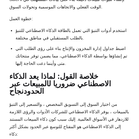
الوقت الفعلي والاتجاهات الموسمية وتحولات السوق.
خطوة العمل:
استخدم أدوات التنبؤ التي تعمل بالطاقة الذكاء الاصطناعي للتنبؤ
بالطلب المستقبلي في مناطق مختلفة.
اضبط جداول إدارة المخزون والإنتاج بناء على رؤى الطلب التي
تم إنشاؤها بواسطة الذكاء الاصطناعي، مما يضمن توفر منتجاتك
متى وأينما دعت الحاجة إليها.
خلاصة القول: لماذا يعد الذكاء
الاصطناعي ضروريا ل
المبيعات عبر
الحدود
نجاح
من اختيار السوق إلى التسويق المخصص ، والتسعير إلى التنبؤ
بالمبيعات ، يوفر الذكاء الاصطناعي للشركات الأدوات والرؤى اللازمة
للازدهار في الأسواق العالمية. إليك سبب كون ذكاء المبيعات المستند
إلى الذكاء الاصطناعي هو المفتاح للتوسع عبر الحدود بشكل أكثر
ذكاء: