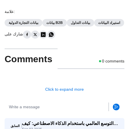
:
علامة
استيراد البيانات
بيانات التداول
بيانات B2B
بيانات التجارة الدولية
شارك على
Comments
0
comments
Click to expand more
التوسع العالمي باستخدام الذكاء الاصطناعي: كيف
السابق