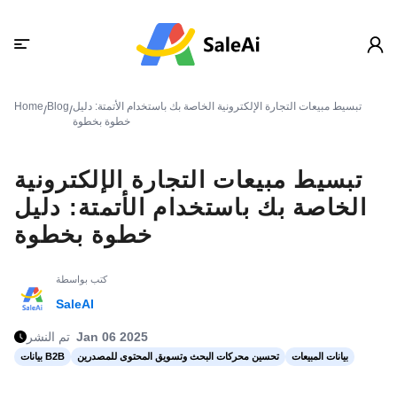
تبسيط مبيعات التجارة الإلكترونية الخاصة بك باستخدام الأتمتة: دليل
Blog
Home
/
/
خطوة بخطوة
تبسيط مبيعات التجارة الإلكترونية
الخاصة بك باستخدام الأتمتة: دليل
خطوة بخطوة
كتب بواسطة
SaleAI
Jan 06 2025
تم النشر
بيانات المبيعات
تحسين محركات البحث وتسويق المحتوى للمصدرين
بيانات B2B