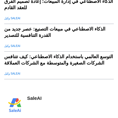
الذكاء الاصطناعي في إدارة المبيعات: إعادة تصميم الفرق
للعقد القادم
وكيل SALEAI
الذكاء الاصطناعي في مبيعات التصنيع: عصر جديد من
القدرة التنافسية للتصدير
وكيل SALEAI
التوسع العالمي باستخدام الذكاء الاصطناعي: كيف تتنافس
الشركات الصغيرة والمتوسطة مع الشركات العملاقة
وكيل SALEAI
SaleAI