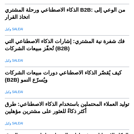
الذكاء الاصطناعي ورحلة المشتري B2B: من الوعي إلى
اتخاذ القرار
وكيل SALEAI
فك شفرة نية المشتري: إشارات الذكاء الاصطناعي التي
تُحفّز مبيعات الشركات (B2B)
وكيل SALEAI
كيف يُقصّر الذكاء الاصطناعي دورات مبيعات الشركات
(B2B) ويُسرّع النمو
وكيل SALEAI
توليد العملاء المحتملين باستخدام الذكاء الاصطناعي: طرق
أكثر ذكاءً للعثور على مشترين مؤهلين
وكيل SALEAI