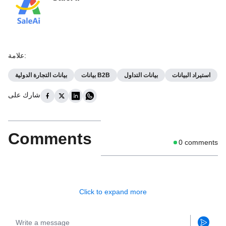
:
علامة
استيراد البيانات
بيانات التداول
بيانات B2B
بيانات التجارة الدولية
شارك على
Comments
0
comments
Click to expand more