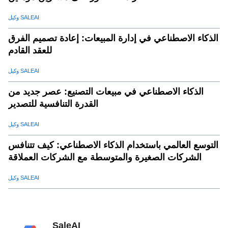
وكيل SALEAI
الذكاء الاصطناعي في إدارة المبيعات: إعادة تصميم الفرق
للعقد القادم
وكيل SALEAI
الذكاء الاصطناعي في مبيعات التصنيع: عصر جديد من
القدرة التنافسية للتصدير
وكيل SALEAI
التوسع العالمي باستخدام الذكاء الاصطناعي: كيف تتنافس
الشركات الصغيرة والمتوسطة مع الشركات العملاقة
وكيل SALEAI
SaleAI