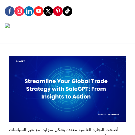
أصبحت التجارة العالمية معقدة بشكل متزايد، مع تغير السياسات