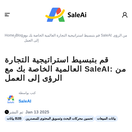
قم بتبسيط استراتيجية التجارة العالمية الخاصة بك مع SaleAI: من الرؤى
Blog
Home
/
/
إلى العمل
قم بتبسيط استراتيجية التجارة
العالمية الخاصة بك مع SaleAI: من
الرؤى إلى العمل
كتب بواسطة
SaleAI
Jan 13 2025
تم النشر
بيانات المبيعات
تحسين محركات البحث وتسويق المحتوى للمصدرين
بيانات B2B