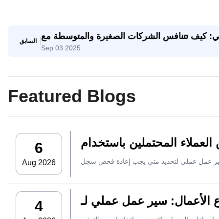
اعي: كيف تتنافس الشركات الصغيرة والمتوسطة مع
السابق
Sep 03 2025
الشركات العملاقة
Featured Blogs
6
Aug 2026
4