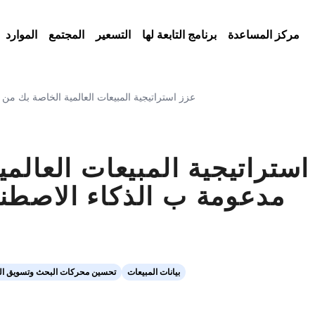
مركز المساعدة
برنامج التابعة لها
التسعير
المجتمع
الموارد
عزز استراتيجية المبيعات العالمية الخاصة بك م
استراتيجية المبيعات العالم
مدعومة ب الذكاء الاصطن
بيانات المبيعات
تحسين محركات البحث وتسويق ال