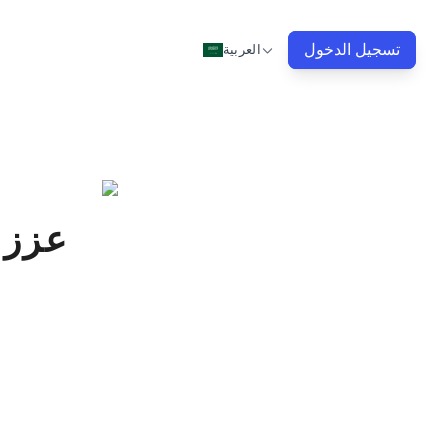
تسجيل الدخول
العربية
عزز 