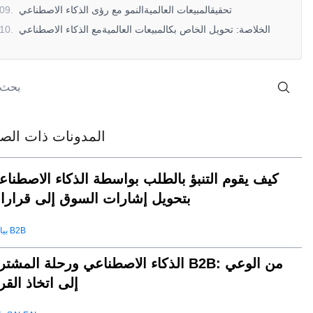
تحقيقالمبيعات العالميةالنمو مع رؤى الذكاء الاصطناعي
.
09
الخلاصة: تحويل الخاص بكالمبيعات العالميةمع الذكاء الاصطناعي
.
10
المدونات ذات الصل
كيف يقوم التنبؤ بالطلب بواسطة الذكاء الاصطناع
بتحويل إشارات السوق إلى قرارا
بيانات B2B
الذكاء الاصطناعي ورحلة المشتري B2B: من الو
إلى اتخاذ القر