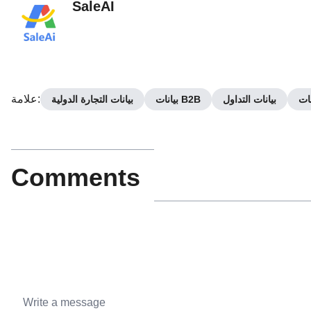
SaleAI
:
علامة
نات
بيانات التداول
بيانات B2B
بيانات التجارة الدولية
Comments