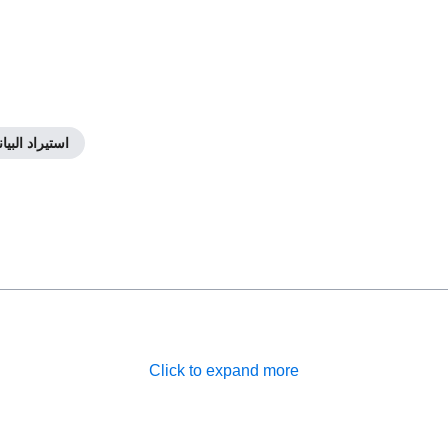
استيراد البيا
Click to expand more