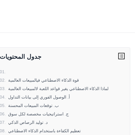
جدول المحتويات
01
.
قوة الذكاء الاصطناعي فيالمبيعات العالمية
.
02
لماذا الذكاء الاصطناعي يغير قواعد اللعبة لالمبيعات العالمية
.
03
أ. الوصول الفوري إلى بيانات التداول
.
04
ب. توقعات المبيعات المحسنة
.
05
ج. استراتيجيات مخصصة لكل سوق
.
06
د. توليد الرصاص الذكي
.
07
تعظيم الكفاءة باستخدام الذكاء الاصطناعي
.
08