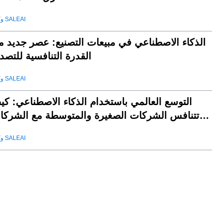
وكيل SALEAI
الذكاء الاصطناعي في مبيعات التصنيع: عصر جديد م
القدرة التنافسية للتصد
وكيل SALEAI
التوسع العالمي باستخدام الذكاء الاصطناعي: كي
تتنافس الشركات الصغيرة والمتوسطة مع الشركا
العملا
وكيل SALEAI