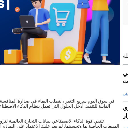
ة
ي
ت
في سوق اليوم سريع التغير ، يتطلب البقاء في صدارة المنافسة
القابلة للتنفيذ. أدخل الحلول التي تعمل بنظام الذكاء الاصطن
عي
ار
المبيعات الخاصة بها وتحسينها. لم يعد عليك الاعتماد على النماذج 