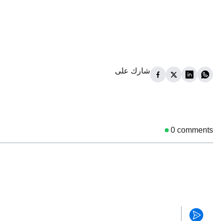
شارك على
0
comments