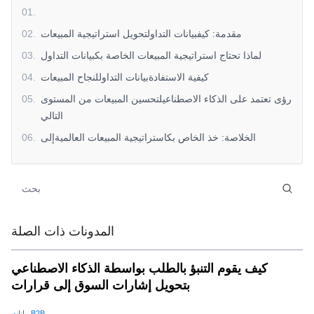
01
.
مقدمة: كيفبيانات التداولتحويل استراتيجية المبيعات
.
02
لماذا تحتاج استراتيجية المبيعات الخاصة بكبيانات التداول
.
03
كيفية الاستفادةبيانات التداوللنجاح المبيعات
.
04
رؤى تعتمد على الذكاء الاصطناعيلتحسين المبيعات من المستوى
.
05
التالي
الخلاصة: خذ الخاص بكاستراتيجية المبيعات العالميةإلى
.
06
المستوى التالي
المدونات ذات الصلة
كيف يقوم التنبؤ بالطلب بواسطة الذكاء الاصطناعي
بتحويل إشارات السوق إلى قرارات
بيانات B2B