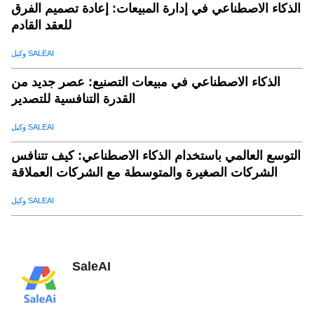
الذكاء الاصطناعي في إدارة المبيعات: إعادة تصميم الفرق
للعقد القادم
وكيل SALEAI
الذكاء الاصطناعي في مبيعات التصنيع: عصر جديد من
القدرة التنافسية للتصدير
وكيل SALEAI
التوسع العالمي باستخدام الذكاء الاصطناعي: كيف تتنافس
الشركات الصغيرة والمتوسطة مع الشركات العملاقة
وكيل SALEAI
SaleAI