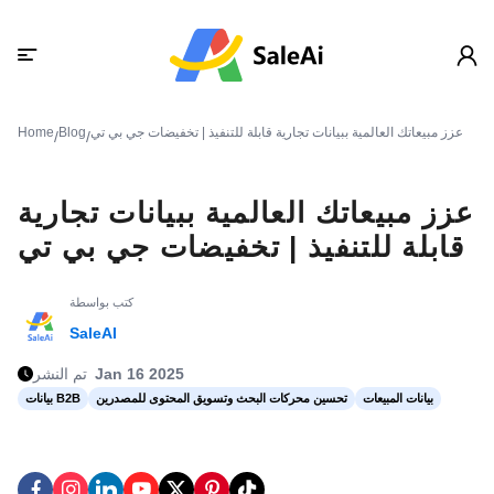
عزز مبيعاتك العالمية ببيانات تجارية قابلة للتنفيذ | تخفيضات جي بي تي
Blog
Home
/
/
عزز مبيعاتك العالمية ببيانات تجارية
قابلة للتنفيذ | تخفيضات جي بي تي
كتب بواسطة
SaleAI
Jan 16 2025
تم النشر
بيانات المبيعات
تحسين محركات البحث وتسويق المحتوى للمصدرين
بيانات B2B