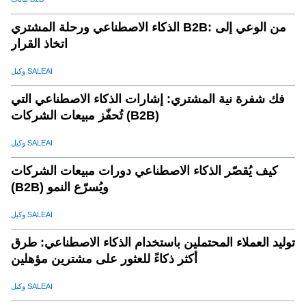
الذكاء الاصطناعي ورحلة المشتري B2B: من الوعي إلى
اتخاذ القرار
وكيل SALEAI
فك شفرة نية المشتري: إشارات الذكاء الاصطناعي التي
تُحفّز مبيعات الشركات (B2B)
وكيل SALEAI
كيف يُقصّر الذكاء الاصطناعي دورات مبيعات الشركات
(B2B) ويُسرّع النمو
وكيل SALEAI
توليد العملاء المحتملين باستخدام الذكاء الاصطناعي: طرق
أكثر ذكاءً للعثور على مشترين مؤهلين
وكيل SALEAI