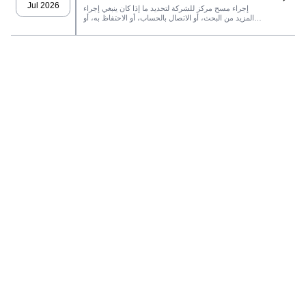
Jul 2026
إجراء مسح مركز للشركة لتحديد ما إذا كان ينبغي إجراء
المزيد من البحث، أو الاتصال بالحساب، أو الاحتفاظ به، أو
رفضه.