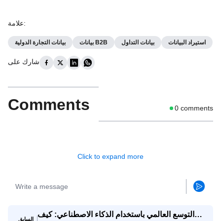
:
علامة
استيراد البيانات
بيانات التداول
بيانات B2B
بيانات التجارة الدولية
شارك على
Comments
0
comments
Click to expand more
التوسع العالمي باستخدام الذكاء الاصطناعي: كيف
السابق