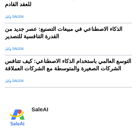
للعقد القادم
وكيل SALEAI
الذكاء الاصطناعي في مبيعات التصنيع: عصر جديد من
القدرة التنافسية للتصدير
وكيل SALEAI
التوسع العالمي باستخدام الذكاء الاصطناعي: كيف تتنافس
الشركات الصغيرة والمتوسطة مع الشركات العملاقة
وكيل SALEAI
SaleAI