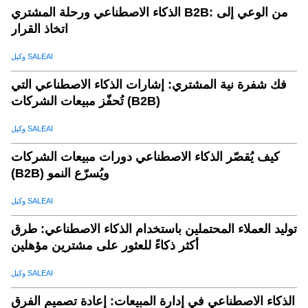
الذكاء الاصطناعي ورحلة المشتري B2B: من الوعي إلى
اتخاذ القرار
وكيل SALEAI
فك شفرة نية المشتري: إشارات الذكاء الاصطناعي التي
تُحفّز مبيعات الشركات (B2B)
وكيل SALEAI
كيف يُقصّر الذكاء الاصطناعي دورات مبيعات الشركات
(B2B) ويُسرّع النمو
وكيل SALEAI
توليد العملاء المحتملين باستخدام الذكاء الاصطناعي: طرق
أكثر ذكاءً للعثور على مشترين مؤهلين
وكيل SALEAI
الذكاء الاصطناعي في إدارة المبيعات: إعادة تصميم الفرق