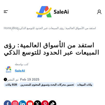
استفد من الأسواق العالمية: رؤى المبيعات عبر الحدود للتوسع الذكي
Blog
Home
/
/
استفد من الأسواق العالمية: رؤى
المبيعات عبر الحدود للتوسع الذكي
كتب بواسطة
SaleAI
Feb 19 2025
تم النشر
بيانات المبيعات
تحسين محركات البحث وتسويق المحتوى للمصدرين
بيانات B2B