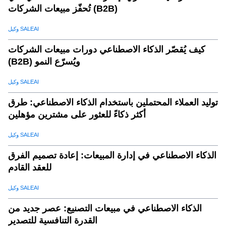
تُحفّز مبيعات الشركات (B2B)
وكيل SALEAI
كيف يُقصّر الذكاء الاصطناعي دورات مبيعات الشركات
(B2B) ويُسرّع النمو
وكيل SALEAI
توليد العملاء المحتملين باستخدام الذكاء الاصطناعي: طرق
أكثر ذكاءً للعثور على مشترين مؤهلين
وكيل SALEAI
الذكاء الاصطناعي في إدارة المبيعات: إعادة تصميم الفرق
للعقد القادم
وكيل SALEAI
الذكاء الاصطناعي في مبيعات التصنيع: عصر جديد من
القدرة التنافسية للتصدير