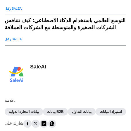
وكيل SALEAI
التوسع العالمي باستخدام الذكاء الاصطناعي: كيف تتنافس
الشركات الصغيرة والمتوسطة مع الشركات العملاقة
وكيل SALEAI
SaleAI
:
علامة
استيراد البيانات
بيانات التداول
بيانات B2B
بيانات التجارة الدولية
شارك على