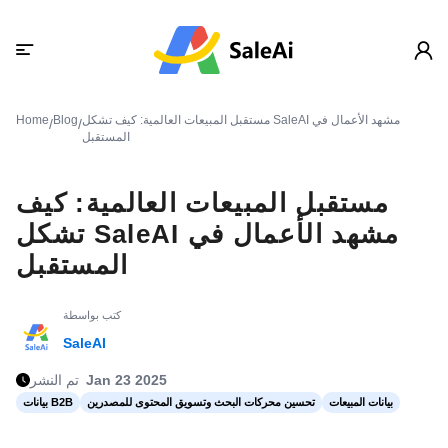
مستقبل المبيعات العالمية: كيف تشكل SaleAI مشهد الأعمال في
Blog
Home
/
/
المستقبل
مستقبل المبيعات العالمية: كيف
تشكل SaleAI مشهد الأعمال في
المستقبل
كتب بواسطة
SaleAI
Jan 23 2025
تم النشر
بيانات المبيعات
تحسين محركات البحث وتسويق المحتوى للمصدرين
بيانات B2B