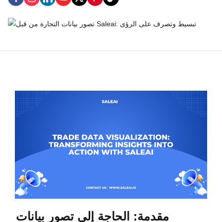
مقدمة: الحاجة إلى تصور بيانات