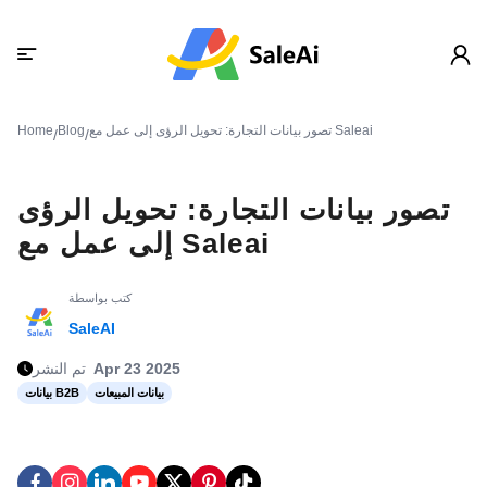
تصور بيانات التجارة: تحويل الرؤى إلى عمل مع Saleai
Blog
Home
/
/
تصور بيانات التجارة: تحويل الرؤى
إلى عمل مع Saleai
كتب بواسطة
SaleAI
Apr 23 2025
تم النشر
بيانات المبيعات
بيانات B2B