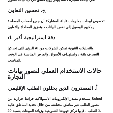
ج. تحسين التعاون
تخصيص لوحات معلومات قابلة للمشاركة أن جميع أصحاب المصلحة
يمكنهم الوصول إلى نفس البيانات ، وتعزيز المحاذاة والتعاون.
d. دقة استراتيجية أكبر
الرؤى التي تحركها AI والتحليلات التنبؤية تمكن الشركات من
التصرف بثقة ، واستهداف الأسواق والفرص المناسبة في الوقت
المناسب.
حالات الاستخدام العملي لتصور بيانات
التجارة
أ. المصدرون الذين يحللون الطلب الإقليمي
يستخدم مصدر الإلكترونيات الاستهلاكية خرائط حرارية من Saleai
لتصور الطلب عبر مناطق مختلفة. من خلال تحديد المناطق عالية
الطلب ، فإنها تركز جهودها التسويقية وزيادة المبيعات بنسبة 20 ٪.