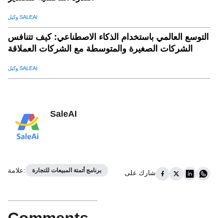
وكيل SALEAI
التوسع العالمي باستخدام الذكاء الاصطناعي: كيف تتنافس
الشركات الصغيرة والمتوسطة مع الشركات العملاقة
وكيل SALEAI
SaleAI
:
علامة
برنامج أتمتة المبيعات للتجارة
شارك على
Comments