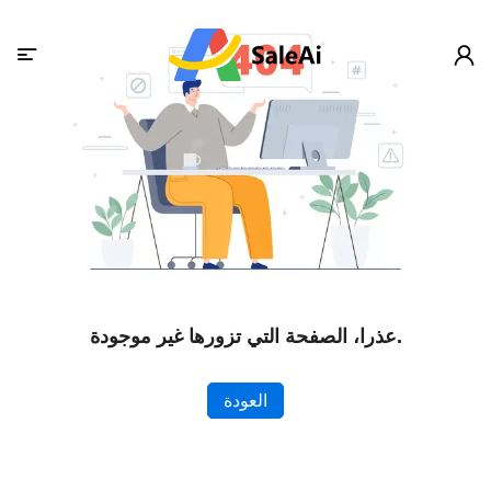
عذرا، الصفحة التي تزورها غير موجودة.
العودة