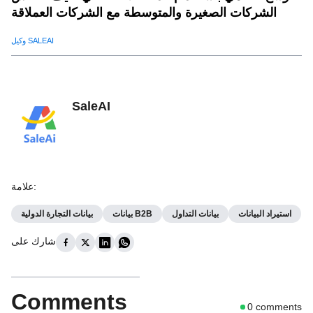
الشركات الصغيرة والمتوسطة مع الشركات العملاقة
وكيل SALEAI
SaleAI
:
علامة
استيراد البيانات
بيانات التداول
بيانات B2B
بيانات التجارة الدولية
شارك على
Comments
0
comments