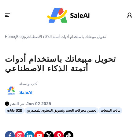
تحويل مبيعاتك باستخدام أدوات أتمتة الذكاء الاصطناعي
Blog
Home
/
/
تحويل مبيعاتك باستخدام أدوات
أتمتة الذكاء الاصطناعي
كتب بواسطة
SaleAI
Jan 02 2025
تم النشر
بيانات المبيعات
تحسين محركات البحث وتسويق المحتوى للمصدرين
بيانات B2B