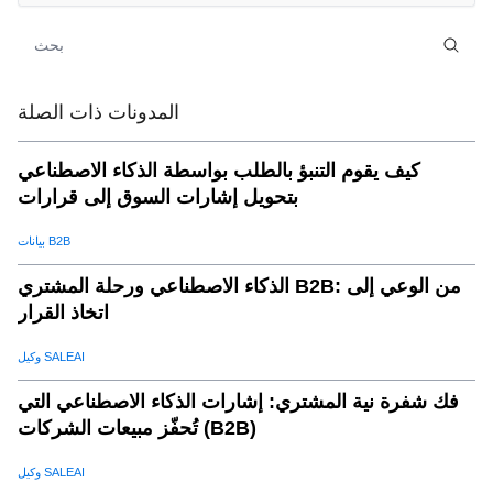
المدونات ذات الصلة
كيف يقوم التنبؤ بالطلب بواسطة الذكاء الاصطناعي
بتحويل إشارات السوق إلى قرارات
بيانات B2B
الذكاء الاصطناعي ورحلة المشتري B2B: من الوعي إلى
اتخاذ القرار
وكيل SALEAI
فك شفرة نية المشتري: إشارات الذكاء الاصطناعي التي
تُحفّز مبيعات الشركات (B2B)
وكيل SALEAI