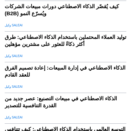
كيف يُقصّر الذكاء الاصطناعي دورات مبيعات الشركات
(B2B) ويُسرّع النمو
وكيل SALEAI
توليد العملاء المحتملين باستخدام الذكاء الاصطناعي: طرق
أكثر ذكاءً للعثور على مشترين مؤهلين
وكيل SALEAI
الذكاء الاصطناعي في إدارة المبيعات: إعادة تصميم الفرق
للعقد القادم
وكيل SALEAI
الذكاء الاصطناعي في مبيعات التصنيع: عصر جديد من
القدرة التنافسية للتصدير
وكيل SALEAI
التوسع العالمي باستخدام الذكاء الاصطناعي: كيف تتنافس