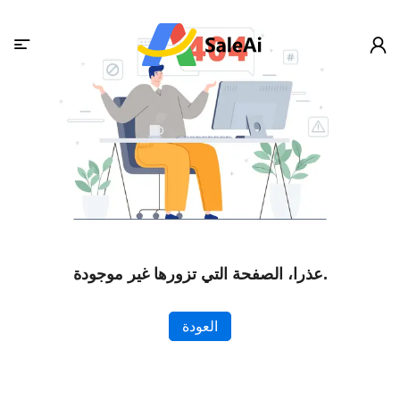
عذرا، الصفحة التي تزورها غير موجودة.
العودة