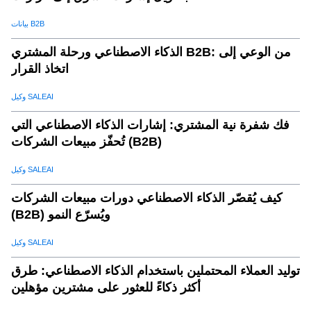
بيانات B2B
الذكاء الاصطناعي ورحلة المشتري B2B: من الوعي إلى
اتخاذ القرار
وكيل SALEAI
فك شفرة نية المشتري: إشارات الذكاء الاصطناعي التي
تُحفّز مبيعات الشركات (B2B)
وكيل SALEAI
كيف يُقصّر الذكاء الاصطناعي دورات مبيعات الشركات
(B2B) ويُسرّع النمو
وكيل SALEAI
توليد العملاء المحتملين باستخدام الذكاء الاصطناعي: طرق
أكثر ذكاءً للعثور على مشترين مؤهلين