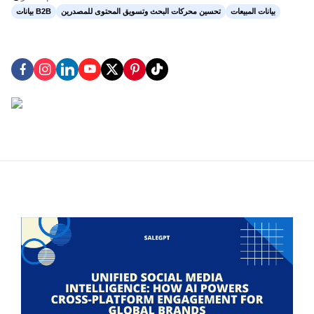
بيانات المبيعات
تحسين محركات البحث وتسويق المحتوى للمصدرين
بيانات B2B