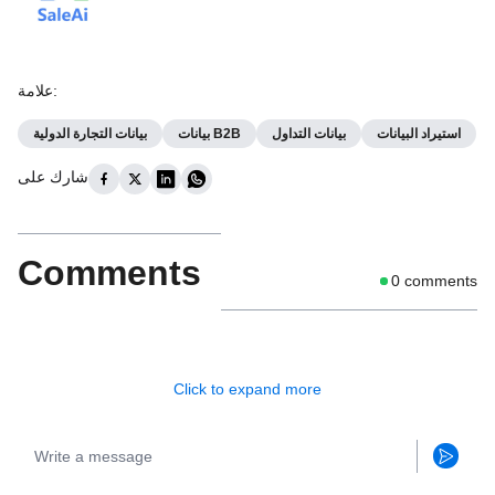
:
علامة
استيراد البيانات
بيانات التداول
بيانات B2B
بيانات التجارة الدولية
شارك على
Comments
0
comments
Click to expand more