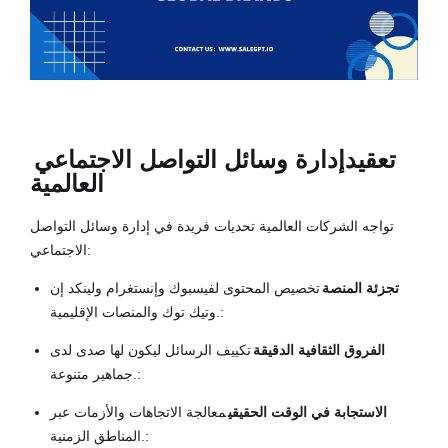
تعقيد
إدارة وسائل التواصل الاجتماعي
العالمية
تواجه الشركات العالمية تحديات فريدة في إدارة وسائل التواصل
الاجتماعي:
تجزئة المنصة
تخصيص المحتوى لفيسبوك وإنستغرام ولينكد إن
وتيك توك والمنصات الإقليمية.:
الفروق الثقافية الدقيقة
تكييف الرسائل ليكون لها صدى لدى
جماهير متنوعة.:
الاستجابة في الوقت الحقيقي
معالجة الاتجاهات والأزمات عبر
المناطق الزمنية.: