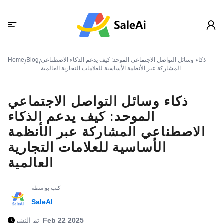
ذكاء وسائل التواصل الاجتماعي الموحد: كيف يدعم الذكاء الاصطناعي
Blog
Home
/
/
المشاركة عبر الأنظمة الأساسية للعلامات التجارية العالمية
ذكاء وسائل التواصل الاجتماعي
الموحد: كيف يدعم الذكاء
الاصطناعي المشاركة عبر الأنظمة
الأساسية للعلامات التجارية
العالمية
كتب بواسطة
SaleAI
Feb 22 2025
تم النشر