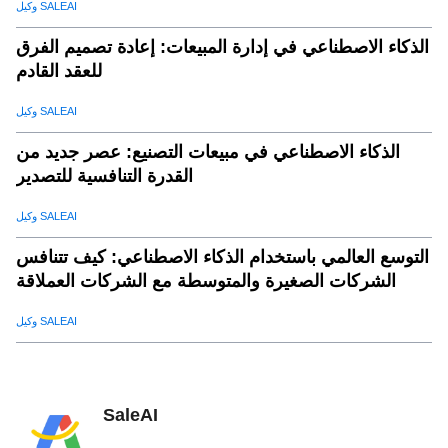
وكيل SALEAI
الذكاء الاصطناعي في إدارة المبيعات: إعادة تصميم الفرق
للعقد القادم
وكيل SALEAI
الذكاء الاصطناعي في مبيعات التصنيع: عصر جديد من
القدرة التنافسية للتصدير
وكيل SALEAI
التوسع العالمي باستخدام الذكاء الاصطناعي: كيف تتنافس
الشركات الصغيرة والمتوسطة مع الشركات العملاقة
وكيل SALEAI
SaleAI