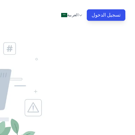
تسجيل الدخول
العربية