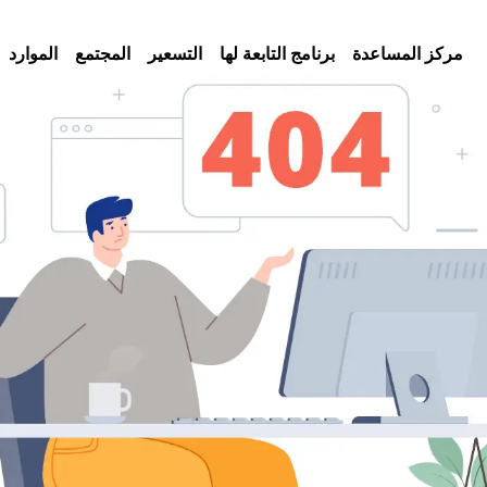
مركز المساعدة
برنامج التابعة لها
التسعير
المجتمع
الموارد