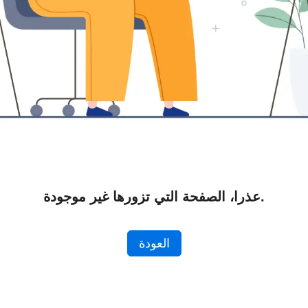
عذرا، الصفحة التي تزورها غير موجودة.
العودة