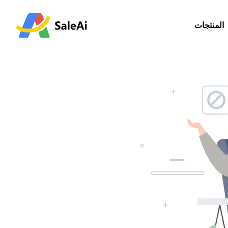
المنتجات