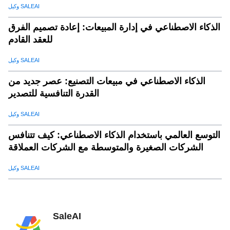
وكيل SALEAI
الذكاء الاصطناعي في إدارة المبيعات: إعادة تصميم الفرق
للعقد القادم
وكيل SALEAI
الذكاء الاصطناعي في مبيعات التصنيع: عصر جديد من
القدرة التنافسية للتصدير
وكيل SALEAI
التوسع العالمي باستخدام الذكاء الاصطناعي: كيف تتنافس
الشركات الصغيرة والمتوسطة مع الشركات العملاقة
وكيل SALEAI
SaleAI