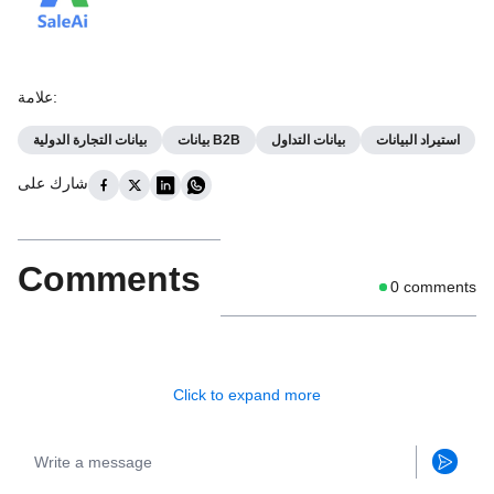
:
علامة
استيراد البيانات
بيانات التداول
بيانات B2B
بيانات التجارة الدولية
شارك على
Comments
0
comments
Click to expand more