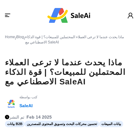
ماذا يحدث عندما لا ترعى العملاء المحتملين للمبيعات؟ | قوة الذكاء
Blog
Home
/
/
الاصطناعي مع SaleAI
ماذا يحدث عندما لا ترعى العملاء
المحتملين للمبيعات؟ | قوة الذكاء
الاصطناعي مع SaleAI
كتب بواسطة
SaleAI
Feb 14 2025
تم النشر
بيانات المبيعات
تحسين محركات البحث وتسويق المحتوى للمصدرين
بيانات B2B